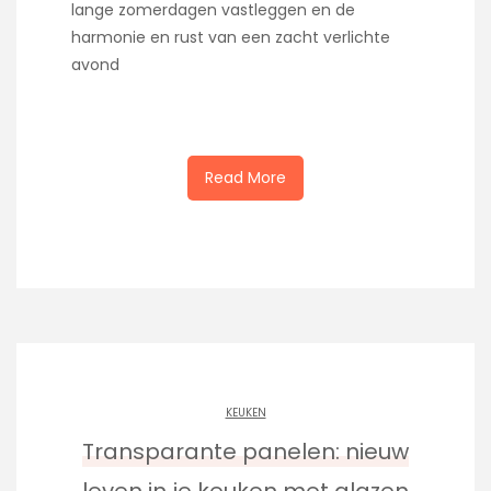
lange zomerdagen vastleggen en de
harmonie en rust van een zacht verlichte
avond
Read More
KEUKEN
Transparante panelen: nieuw