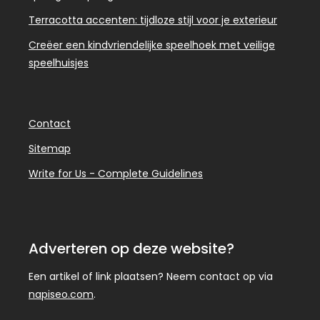
Terracotta accenten: tijdloze stijl voor je exterieur
Creëer een kindvriendelijke speelhoek met veilige
speelhuisjes
Contact
Sitemap
Write for Us - Complete Guidelines
Adverteren op deze website?
Een artikel of link plaatsen? Neem contact op via
napiseo.com
.