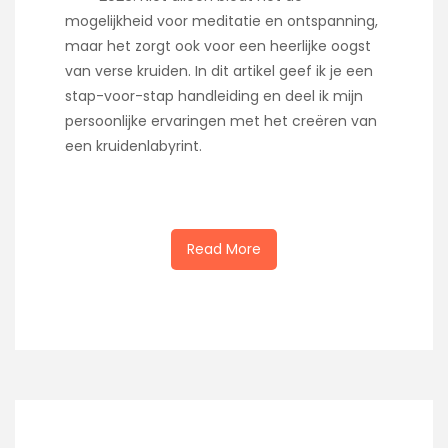
mogelijkheid voor meditatie en ontspanning,
maar het zorgt ook voor een heerlijke oogst
van verse kruiden. In dit artikel geef ik je een
stap-voor-stap handleiding en deel ik mijn
persoonlijke ervaringen met het creëren van
een kruidenlabyrint.
Read More