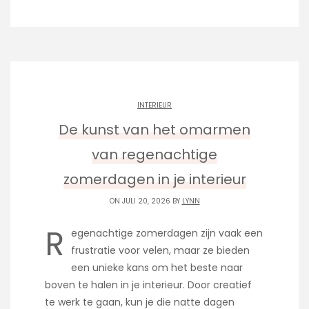
INTERIEUR
De kunst van het omarmen
van regenachtige
zomerdagen in je interieur
ON JULI 20, 2026 BY
LYNN
R
egenachtige zomerdagen zijn vaak een
frustratie voor velen, maar ze bieden
een unieke kans om het beste naar
boven te halen in je interieur. Door creatief
te werk te gaan, kun je die natte dagen