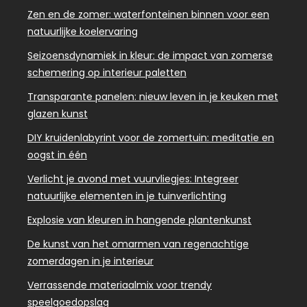
Zen en de zomer: waterfonteinen binnen voor een
natuurlijke koelervaring
Seizoensdynamiek in kleur: de impact van zomerse
schemering op interieur paletten
Transparante panelen: nieuw leven in je keuken met
glazen kunst
DIY kruidenlabyrint voor de zomertuin: meditatie en
oogst in één
Verlicht je avond met vuurvliegjes: Integreer
natuurlijke elementen in je tuinverlichting
Explosie van kleuren in hangende plantenkunst
De kunst van het omarmen van regenachtige
zomerdagen in je interieur
Verrassende materiaalmix voor trendy
speelgoedopslag