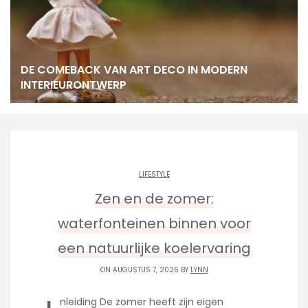
DE COMEBACK VAN ART DECO IN MODERN
INTERIEURONTWERP
LIFESTYLE
Zen en de zomer:
waterfonteinen binnen voor
een natuurlijke koelervaring
ON AUGUSTUS 7, 2026 BY
LYNN
nleiding De zomer heeft zijn eigen