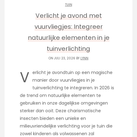
TUIN
Verlicht je avond met
vuurvliegjes: Integreer
natuurlijke elementen in je
tuinverlichting
ON JULI 23, 2026 BY
LYNN
V
erlicht je avondtuin op een magische
manier door vuurvliegjes in je
tuinverlichting te integreren. In 2026 is
de trend om natuurlijke elementen te
gebruiken in onze dagelijkse omgevingen
sterker dan ooit. Deze charismatische
insecten bieden een unieke en
milieuvriendelijke verlichting voor je tuin die
zowel kinderen als volwassenen zal