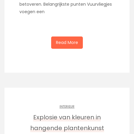
betoveren. Belangrijkste punten Vuurvliegjes
voegen een
Read More
INTERIEUR
Explosie van kleuren in
hangende plantenkunst