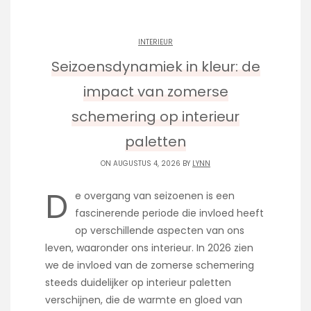
INTERIEUR
Seizoensdynamiek in kleur: de
impact van zomerse
schemering op interieur
paletten
ON AUGUSTUS 4, 2026 BY
LYNN
D
e overgang van seizoenen is een
fascinerende periode die invloed heeft
op verschillende aspecten van ons
leven, waaronder ons interieur. In 2026 zien
we de invloed van de zomerse schemering
steeds duidelijker op interieur paletten
verschijnen, die de warmte en gloed van