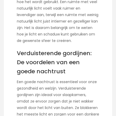
hoe het wordt gebruikt. Een ruimte met veel
natuurlijk licht voelt vaak ruimer en
levendiger aan, terwijl een ruimte met weinig
natuurlijk licht juist intiemer en gezelliger kan
zijn. Het is daarom belangrijk om te weten
hoe je licht en schaduw kunt gebruiken om
de gewenste sfeer te creëren.
Verduisterende gordijnen:
De voordelen van een
goede nachtrust
Een goede nachtrust is essentieel voor onze
gezondheid en welzijn. Verduisterende
gordijnen zijn ideaal voor slaapkamers,
omdat ze ervoor zorgen dat je niet wakker
wordt door het licht van buiten. Ze blokkeren
het meeste licht en zorgen voor een donkere