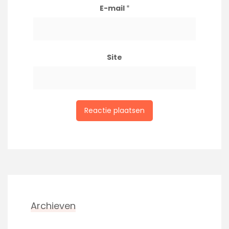
E-mail
*
Site
Archieven