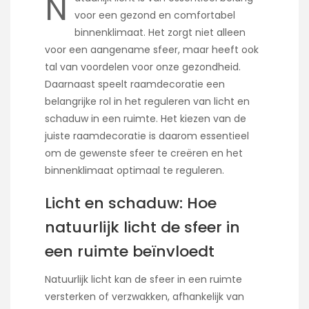
N
voor een gezond en comfortabel
binnenklimaat. Het zorgt niet alleen
voor een aangename sfeer, maar heeft ook
tal van voordelen voor onze gezondheid.
Daarnaast speelt raamdecoratie een
belangrijke rol in het reguleren van licht en
schaduw in een ruimte. Het kiezen van de
juiste raamdecoratie is daarom essentieel
om de gewenste sfeer te creëren en het
binnenklimaat optimaal te reguleren.
Licht en schaduw: Hoe
natuurlijk licht de sfeer in
een ruimte beïnvloedt
Natuurlijk licht kan de sfeer in een ruimte
versterken of verzwakken, afhankelijk van