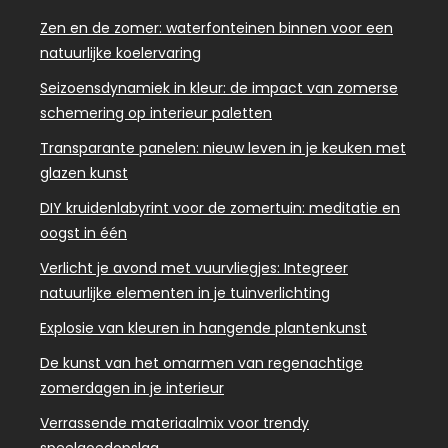
Zen en de zomer: waterfonteinen binnen voor een
natuurlijke koelervaring
Seizoensdynamiek in kleur: de impact van zomerse
schemering op interieur paletten
Transparante panelen: nieuw leven in je keuken met
glazen kunst
DIY kruidenlabyrint voor de zomertuin: meditatie en
oogst in één
Verlicht je avond met vuurvliegjes: Integreer
natuurlijke elementen in je tuinverlichting
Explosie van kleuren in hangende plantenkunst
De kunst van het omarmen van regenachtige
zomerdagen in je interieur
Verrassende materiaalmix voor trendy
speelgoedopslag