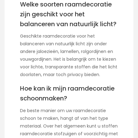
Welke soorten raamdecoratie
zijn geschikt voor het
balanceren van natuurlijk licht?
Geschikte raamdecoratie voor het
balanceren van natuurlijk licht zijn onder
andere jaloezieën, lamellen, rolgordijnen en
vouwgordijnen. Het is belangrijk om te kiezen
voor lichte, transparante stoffen die het licht
doorlaten, maar toch privacy bieden.
Hoe kan ik mijn raamdecoratie
schoonmaken?
De beste manier om uw raamdecoratie
schoon te maken, hangt af van het type
materiaal. Over het algemeen kunt u stoffen
raamdecoratie stofzuigen of voorzichtig met