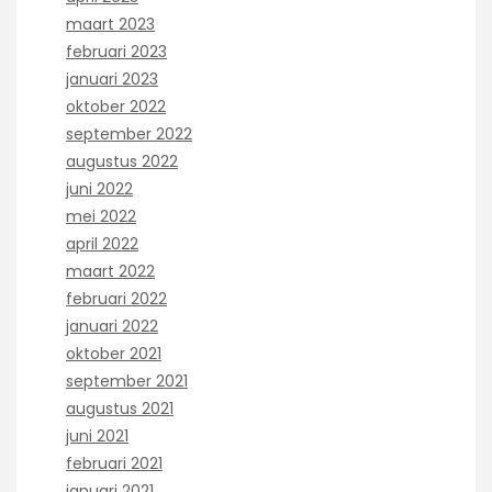
maart 2023
februari 2023
januari 2023
oktober 2022
september 2022
augustus 2022
juni 2022
mei 2022
april 2022
maart 2022
februari 2022
januari 2022
oktober 2021
september 2021
augustus 2021
juni 2021
februari 2021
januari 2021