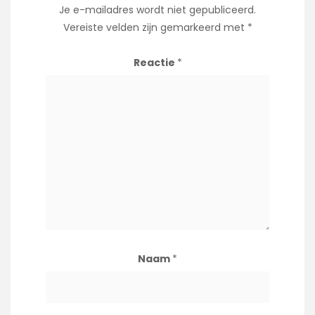
Je e-mailadres wordt niet gepubliceerd.
Vereiste velden zijn gemarkeerd met
*
Reactie
*
Naam
*