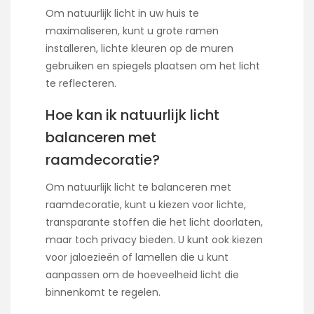
Om natuurlijk licht in uw huis te
maximaliseren, kunt u grote ramen
installeren, lichte kleuren op de muren
gebruiken en spiegels plaatsen om het licht
te reflecteren.
Hoe kan ik natuurlijk licht
balanceren met
raamdecoratie?
Om natuurlijk licht te balanceren met
raamdecoratie, kunt u kiezen voor lichte,
transparante stoffen die het licht doorlaten,
maar toch privacy bieden. U kunt ook kiezen
voor jaloezieën of lamellen die u kunt
aanpassen om de hoeveelheid licht die
binnenkomt te regelen.