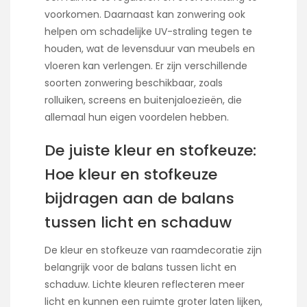
voorkomen. Daarnaast kan zonwering ook
helpen om schadelijke UV-straling tegen te
houden, wat de levensduur van meubels en
vloeren kan verlengen. Er zijn verschillende
soorten zonwering beschikbaar, zoals
rolluiken, screens en buitenjaloezieën, die
allemaal hun eigen voordelen hebben.
De juiste kleur en stofkeuze:
Hoe kleur en stofkeuze
bijdragen aan de balans
tussen licht en schaduw
De kleur en stofkeuze van raamdecoratie zijn
belangrijk voor de balans tussen licht en
schaduw. Lichte kleuren reflecteren meer
licht en kunnen een ruimte groter laten lijken,