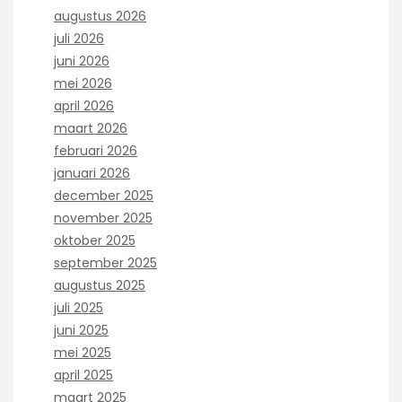
augustus 2026
juli 2026
juni 2026
mei 2026
april 2026
maart 2026
februari 2026
januari 2026
december 2025
november 2025
oktober 2025
september 2025
augustus 2025
juli 2025
juni 2025
mei 2025
april 2025
maart 2025