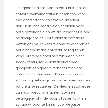
Een goede balans tussen natuurlijk licht en
stijlvolle raamdecoratie is essentieel voor
een comfortabel en sfeervol interieur.
Natuurlijk licht heeft vele voordelen voor
onze gezondheid en welzijn, maar het is ook
belangrijk om de juiste raamdecoratie te
kiezen om de gewenste sfeer te creëren en
het binnenklimaat optimaal te reguleren.
Verduisterende gordijnen zijn ideaal voor
slaapkamers, terwijl lichtdoorlatende
gordijnen een goed alternatief zijn voor
volledige verduistering. Daarnaast is ook
zonwering belangrijk om de temperatuur en
lichtinval te reguleren. De kleur en stofkeuze
van raamdecoratie spelen ook een
belangrijke rol in de balans tussen licht en
schaduw. Door te kiezen voor de juiste