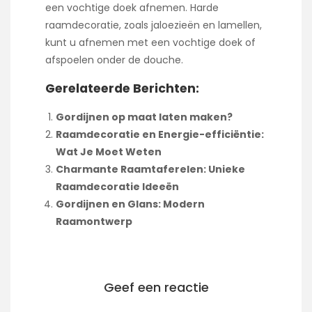
een vochtige doek afnemen. Harde
raamdecoratie, zoals jaloezieën en lamellen,
kunt u afnemen met een vochtige doek of
afspoelen onder de douche.
Gerelateerde Berichten:
Gordijnen op maat laten maken?
Raamdecoratie en Energie-efficiëntie:
Wat Je Moet Weten
Charmante Raamtaferelen: Unieke
Raamdecoratie Ideeën
Gordijnen en Glans: Modern
Raamontwerp
Geef een reactie