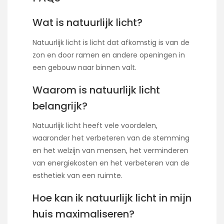
Wat is natuurlijk licht?
Natuurlijk licht is licht dat afkomstig is van de
zon en door ramen en andere openingen in
een gebouw naar binnen valt.
Waarom is natuurlijk licht
belangrijk?
Natuurlijk licht heeft vele voordelen,
waaronder het verbeteren van de stemming
en het welzijn van mensen, het verminderen
van energiekosten en het verbeteren van de
esthetiek van een ruimte.
Hoe kan ik natuurlijk licht in mijn
huis maximaliseren?