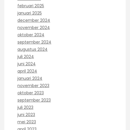
februari 2025
januari 2025
december 2024
november 2024
oktober 2024
september 2024
augustus 2024
juli 2024
juni 2024
april 2024
januari 2024
november 2023
oktober 2023
september 2023
juli 2023
juni 2023
mei 2023
april 2023