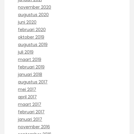
november 2020
augustus 2020
juni 2020
februari 2020
oktober 2019
augustus 2019
juli 2019
maart 2019
februari 2019
januari 2018
augustus 2017
mei 2017
april 2017
maart 2017
februari 2017
januari 2017
november 2016