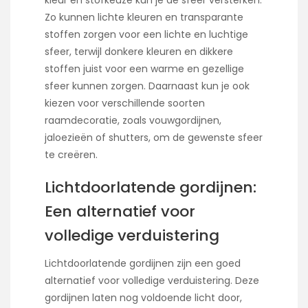
Zo kunnen lichte kleuren en transparante
stoffen zorgen voor een lichte en luchtige
sfeer, terwijl donkere kleuren en dikkere
stoffen juist voor een warme en gezellige
sfeer kunnen zorgen. Daarnaast kun je ook
kiezen voor verschillende soorten
raamdecoratie, zoals vouwgordijnen,
jaloezieën of shutters, om de gewenste sfeer
te creëren.
Lichtdoorlatende gordijnen:
Een alternatief voor
volledige verduistering
Lichtdoorlatende gordijnen zijn een goed
alternatief voor volledige verduistering. Deze
gordijnen laten nog voldoende licht door,