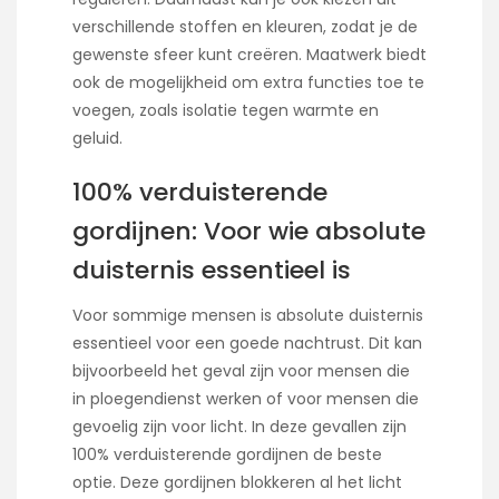
verschillende stoffen en kleuren, zodat je de
gewenste sfeer kunt creëren. Maatwerk biedt
ook de mogelijkheid om extra functies toe te
voegen, zoals isolatie tegen warmte en
geluid.
100% verduisterende
gordijnen: Voor wie absolute
duisternis essentieel is
Voor sommige mensen is absolute duisternis
essentieel voor een goede nachtrust. Dit kan
bijvoorbeeld het geval zijn voor mensen die
in ploegendienst werken of voor mensen die
gevoelig zijn voor licht. In deze gevallen zijn
100% verduisterende gordijnen de beste
optie. Deze gordijnen blokkeren al het licht