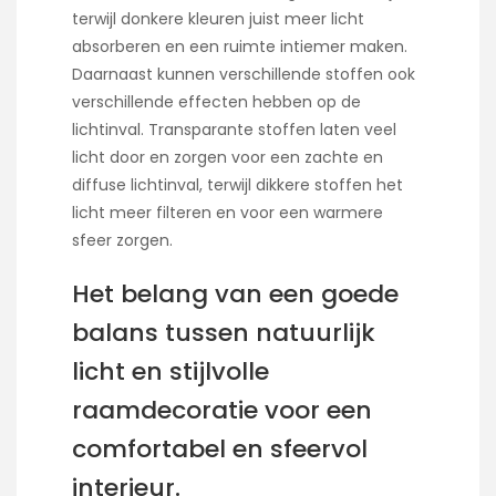
terwijl donkere kleuren juist meer licht
absorberen en een ruimte intiemer maken.
Daarnaast kunnen verschillende stoffen ook
verschillende effecten hebben op de
lichtinval. Transparante stoffen laten veel
licht door en zorgen voor een zachte en
diffuse lichtinval, terwijl dikkere stoffen het
licht meer filteren en voor een warmere
sfeer zorgen.
Het belang van een goede
balans tussen natuurlijk
licht en stijlvolle
raamdecoratie voor een
comfortabel en sfeervol
interieur.