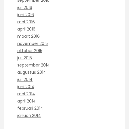
september 2016
juli 2016
juni 2016
mei 2016
april 2016
maart 2016
november 2015
oktober 2015
juli 2015
september 2014
augustus 2014
juli 2014
juni 2014
mei 2014
april 2014
februari 2014
januari 2014