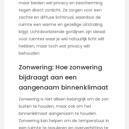
maar bieden wel privacy en bescherming
tegen direct zonlicht. Ze zorgen voor een
zachte en diffuse lichtinval, waardoor de
ruimte een warme en gezellige uitstraling
krijgt. Lichtdoorlatende gordijnen zijn ideaal
voor ruimtes waar je wel natuurlijk licht wilt
hebben, maar toch wat privacy wilt
behouden.
Zonwering: Hoe zonwering
bijdraagt aan een
aangenaam binnenklimaat
Zonwering is niet alleen belangrijk om de zon
buiten te houden, maar ook om het
binnenklimaat aangenaam te houden.
Zonwering kan helpen om de temperatuur in
een ruimte te reguleren en oververhitting te