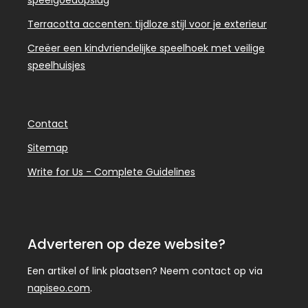
Terracotta accenten: tijdloze stijl voor je exterieur
Creëer een kindvriendelijke speelhoek met veilige
speelhuisjes
Contact
Sitemap
Write for Us - Complete Guidelines
Adverteren op deze website?
Een artikel of link plaatsen? Neem contact op via
napiseo.com
.