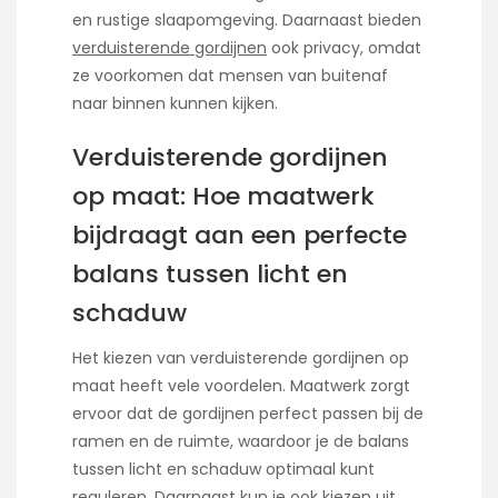
en rustige slaapomgeving. Daarnaast bieden
verduisterende gordijnen
ook privacy, omdat
ze voorkomen dat mensen van buitenaf
naar binnen kunnen kijken.
Verduisterende gordijnen
op maat: Hoe maatwerk
bijdraagt aan een perfecte
balans tussen licht en
schaduw
Het kiezen van verduisterende gordijnen op
maat heeft vele voordelen. Maatwerk zorgt
ervoor dat de gordijnen perfect passen bij de
ramen en de ruimte, waardoor je de balans
tussen licht en schaduw optimaal kunt
reguleren. Daarnaast kun je ook kiezen uit