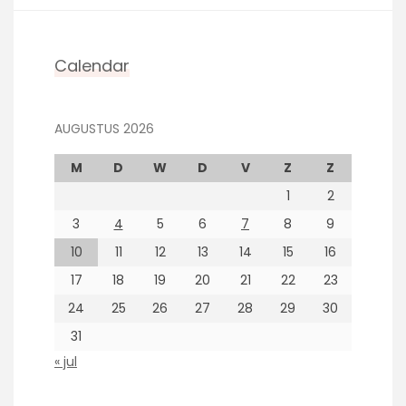
Calendar
AUGUSTUS 2026
M
D
W
D
V
Z
Z
1
2
3
4
5
6
7
8
9
10
11
12
13
14
15
16
17
18
19
20
21
22
23
24
25
26
27
28
29
30
31
« jul