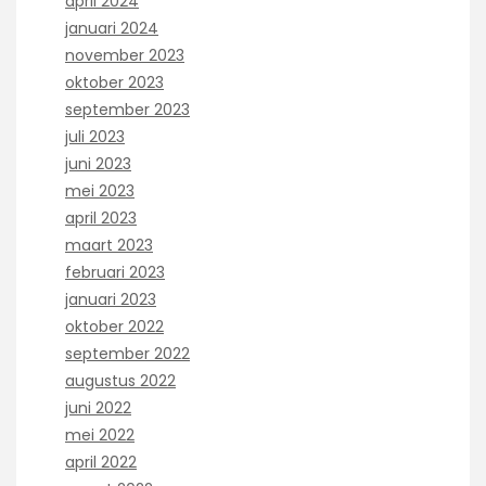
april 2024
januari 2024
november 2023
oktober 2023
september 2023
juli 2023
juni 2023
mei 2023
april 2023
maart 2023
februari 2023
januari 2023
oktober 2022
september 2022
augustus 2022
juni 2022
mei 2022
april 2022