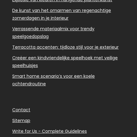
De kunst van het omarmen van regenachtige
zomerdagen in je interieur
Verrassende materiaalmix voor trendy
speelgoedopslag
Terracotta accenten: tijdloze stijl voor je exterieur
Creëer een kindvriendelijke speelhoek met veilige
speelhuisjes
Smart home scenario’s voor een koele
ochtendroutine
Contact
Sitemap
Write for Us - Complete Guidelines