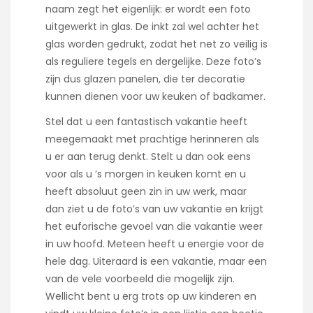
naam zegt het eigenlijk: er wordt een foto
uitgewerkt in glas. De inkt zal wel achter het
glas worden gedrukt, zodat het net zo veilig is
als reguliere tegels en dergelijke. Deze foto’s
zijn dus glazen panelen, die ter decoratie
kunnen dienen voor uw keuken of badkamer.
Stel dat u een fantastisch vakantie heeft
meegemaakt met prachtige herinneren als
u er aan terug denkt. Stelt u dan ook eens
voor als u ’s morgen in keuken komt en u
heeft absoluut geen zin in uw werk, maar
dan ziet u de foto’s van uw vakantie en krijgt
het euforische gevoel van die vakantie weer
in uw hoofd. Meteen heeft u energie voor de
hele dag. Uiteraard is een vakantie, maar een
van de vele voorbeeld die mogelijk zijn.
Wellicht bent u erg trots op uw kinderen en