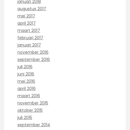
januari 2018
augustus 2017
mei 2017
april 2017
maart 2017
februari 2017
januari 2017
november 2016
september 2016
juli 2016
juni 2016
mei 2016
april 2016
maart 2016
november 2015
oktober 2015
juli 2015
september 2014