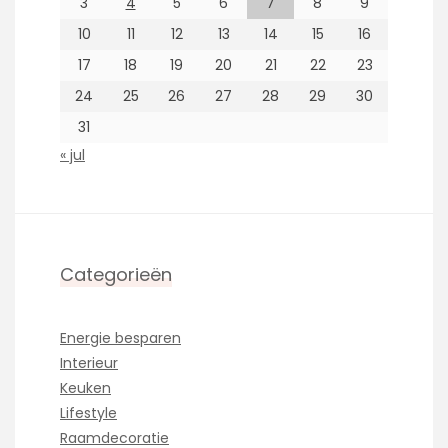
3
4
5
6
7
8
9
10
11
12
13
14
15
16
17
18
19
20
21
22
23
24
25
26
27
28
29
30
31
« jul
Categorieën
Energie besparen
Interieur
Keuken
Lifestyle
Raamdecoratie