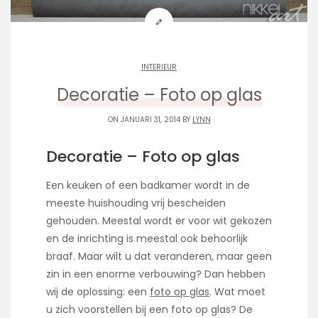
INTERIEUR
Decoratie – Foto op glas
ON JANUARI 31, 2014 BY
LYNN
Decoratie – Foto op glas
Een keuken of een badkamer wordt in de
meeste huishouding vrij bescheiden
gehouden. Meestal wordt er voor wit gekozen
en de inrichting is meestal ook behoorlijk
braaf. Maar wilt u dat veranderen, maar geen
zin in een enorme verbouwing? Dan hebben
wij de oplossing: een
foto op glas
. Wat moet
u zich voorstellen bij een foto op glas? De