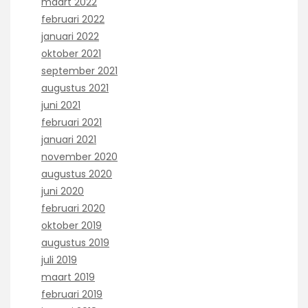
maart 2022
februari 2022
januari 2022
oktober 2021
september 2021
augustus 2021
juni 2021
februari 2021
januari 2021
november 2020
augustus 2020
juni 2020
februari 2020
oktober 2019
augustus 2019
juli 2019
maart 2019
februari 2019