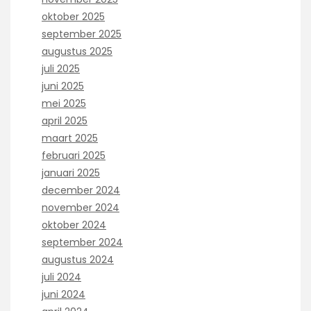
oktober 2025
september 2025
augustus 2025
juli 2025
juni 2025
mei 2025
april 2025
maart 2025
februari 2025
januari 2025
december 2024
november 2024
oktober 2024
september 2024
augustus 2024
juli 2024
juni 2024