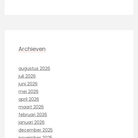
Archieven
augustus 2026
juli 2026
juni 2026
mei 2026
april 2026
maart 2026
februari 2026
januari 2026
december 2025
november 2025