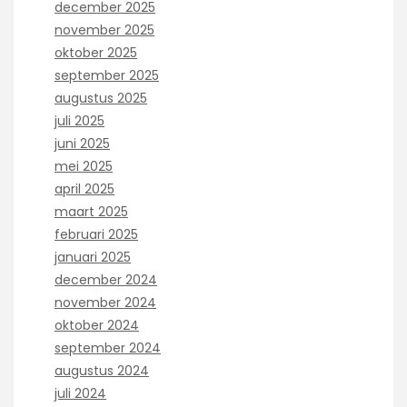
december 2025
november 2025
oktober 2025
september 2025
augustus 2025
juli 2025
juni 2025
mei 2025
april 2025
maart 2025
februari 2025
januari 2025
december 2024
november 2024
oktober 2024
september 2024
augustus 2024
juli 2024