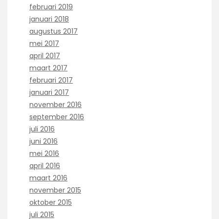
februari 2019
januari 2018
augustus 2017
mei 2017
april 2017
maart 2017
februari 2017
januari 2017
november 2016
september 2016
juli 2016
juni 2016
mei 2016
april 2016
maart 2016
november 2015
oktober 2015
juli 2015