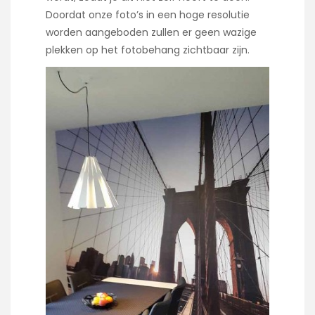
Doordat onze foto’s in een hoge resolutie
worden aangeboden zullen er geen wazige
plekken op het fotobehang zichtbaar zijn.