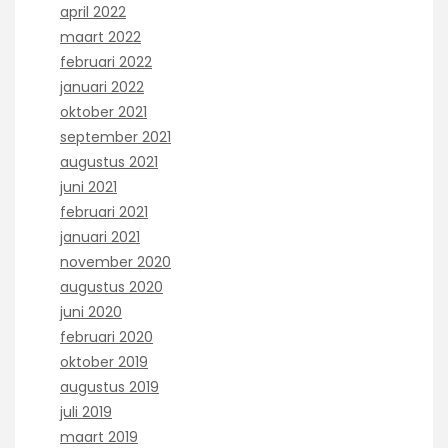
april 2022
maart 2022
februari 2022
januari 2022
oktober 2021
september 2021
augustus 2021
juni 2021
februari 2021
januari 2021
november 2020
augustus 2020
juni 2020
februari 2020
oktober 2019
augustus 2019
juli 2019
maart 2019