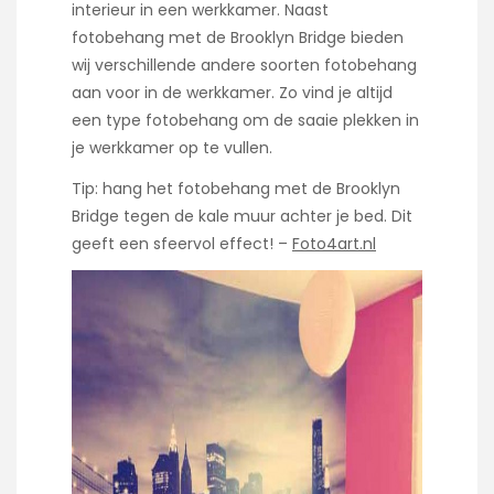
interieur in een werkkamer. Naast
fotobehang met de Brooklyn Bridge bieden
wij verschillende andere soorten fotobehang
aan voor in de werkkamer. Zo vind je altijd
een type fotobehang om de saaie plekken in
je werkkamer op te vullen.
Tip: hang het fotobehang met de Brooklyn
Bridge tegen de kale muur achter je bed. Dit
geeft een sfeervol effect! –
Foto4art.nl