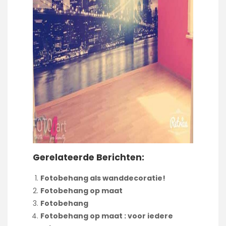
Gerelateerde Berichten:
Fotobehang als wanddecoratie!
Fotobehang op maat
Fotobehang
Fotobehang op maat : voor iedere