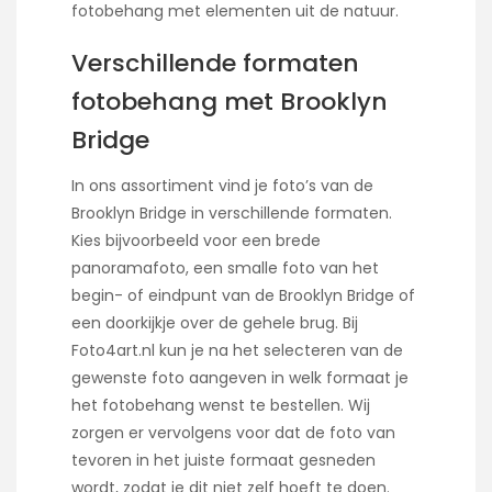
fotobehang met elementen uit de natuur.
Verschillende formaten
fotobehang met Brooklyn
Bridge
In ons assortiment vind je foto’s van de
Brooklyn Bridge in verschillende formaten.
Kies bijvoorbeeld voor een brede
panoramafoto, een smalle foto van het
begin- of eindpunt van de Brooklyn Bridge of
een doorkijkje over de gehele brug. Bij
Foto4art.nl kun je na het selecteren van de
gewenste foto aangeven in welk formaat je
het fotobehang wenst te bestellen. Wij
zorgen er vervolgens voor dat de foto van
tevoren in het juiste formaat gesneden
wordt, zodat je dit niet zelf hoeft te doen.