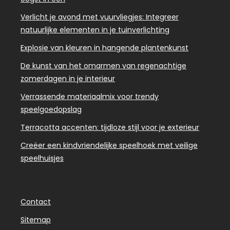
Verlicht je avond met vuurvliegjes: Integreer
natuurlijke elementen in je tuinverlichting
Explosie van kleuren in hangende plantenkunst
De kunst van het omarmen van regenachtige
zomerdagen in je interieur
Verrassende materiaalmix voor trendy
speelgoedopslag
Terracotta accenten: tijdloze stijl voor je exterieur
Creëer een kindvriendelijke speelhoek met veilige
speelhuisjes
Contact
Sitemap