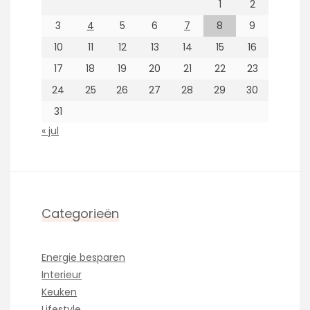
1
2
3
4
5
6
7
8
9
10
11
12
13
14
15
16
17
18
19
20
21
22
23
24
25
26
27
28
29
30
31
« jul
Categorieën
Energie besparen
Interieur
Keuken
Lifestyle