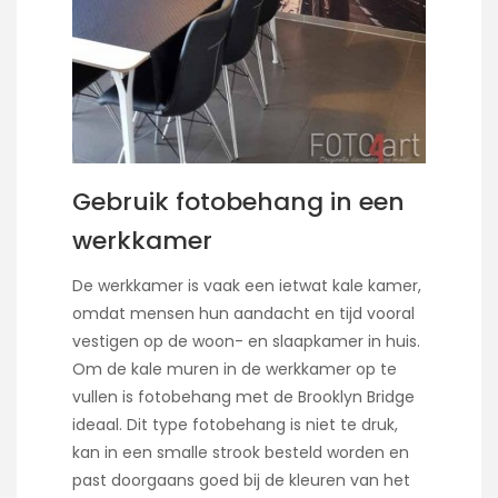
Gebruik fotobehang in een
werkkamer
De werkkamer is vaak een ietwat kale kamer,
omdat mensen hun aandacht en tijd vooral
vestigen op de woon- en slaapkamer in huis.
Om de kale muren in de werkkamer op te
vullen is fotobehang met de Brooklyn Bridge
ideaal. Dit type fotobehang is niet te druk,
kan in een smalle strook besteld worden en
past doorgaans goed bij de kleuren van het