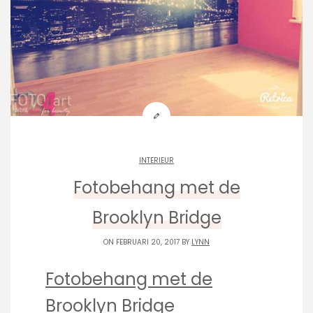
INTERIEUR
Fotobehang met de
Brooklyn Bridge
ON FEBRUARI 20, 2017 BY
LYNN
Fotobehang met de
Brooklyn Bridge