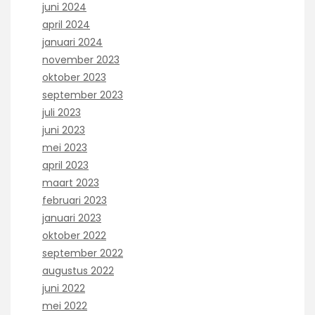
juni 2024
april 2024
januari 2024
november 2023
oktober 2023
september 2023
juli 2023
juni 2023
mei 2023
april 2023
maart 2023
februari 2023
januari 2023
oktober 2022
september 2022
augustus 2022
juni 2022
mei 2022