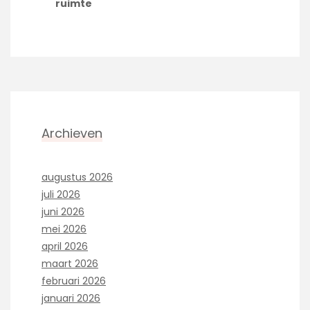
ruimte
Archieven
augustus 2026
juli 2026
juni 2026
mei 2026
april 2026
maart 2026
februari 2026
januari 2026