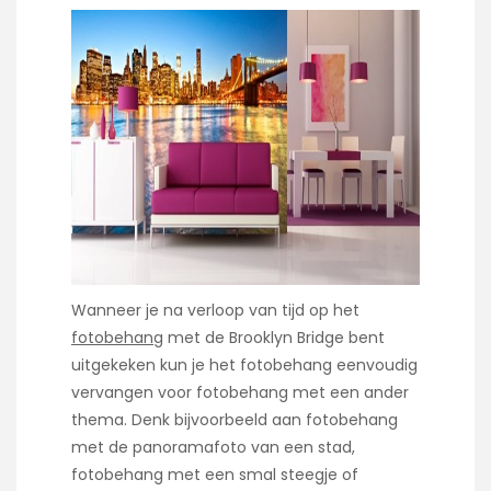
Wanneer je na verloop van tijd op het
fotobehang
met de Brooklyn Bridge bent
uitgekeken kun je het fotobehang eenvoudig
vervangen voor fotobehang met een ander
thema. Denk bijvoorbeeld aan fotobehang
met de panoramafoto van een stad,
fotobehang met een smal steegje of