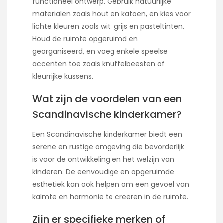
functioneel ontwerp. Gebruik natuurlijke
materialen zoals hout en katoen, en kies voor
lichte kleuren zoals wit, grijs en pasteltinten.
Houd de ruimte opgeruimd en
georganiseerd, en voeg enkele speelse
accenten toe zoals knuffelbeesten of
kleurrijke kussens.
Wat zijn de voordelen van een
Scandinavische kinderkamer?
Een Scandinavische kinderkamer biedt een
serene en rustige omgeving die bevorderlijk
is voor de ontwikkeling en het welzijn van
kinderen. De eenvoudige en opgeruimde
esthetiek kan ook helpen om een gevoel van
kalmte en harmonie te creëren in de ruimte.
Zijn er specifieke merken of