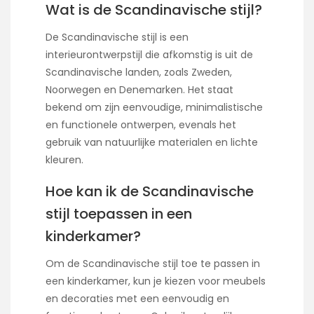
Wat is de Scandinavische stijl?
De Scandinavische stijl is een
interieurontwerpstijl die afkomstig is uit de
Scandinavische landen, zoals Zweden,
Noorwegen en Denemarken. Het staat
bekend om zijn eenvoudige, minimalistische
en functionele ontwerpen, evenals het
gebruik van natuurlijke materialen en lichte
kleuren.
Hoe kan ik de Scandinavische
stijl toepassen in een
kinderkamer?
Om de Scandinavische stijl toe te passen in
een kinderkamer, kun je kiezen voor meubels
en decoraties met een eenvoudig en