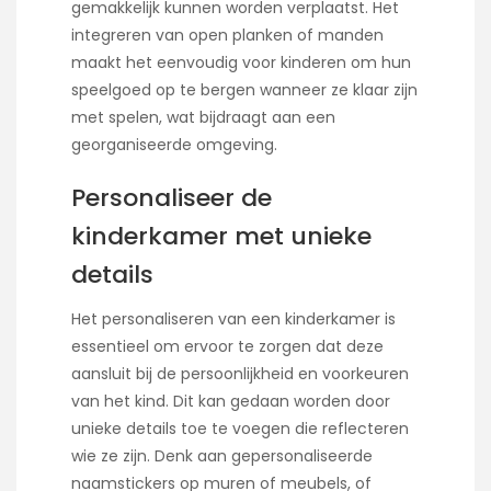
gemakkelijk kunnen worden verplaatst. Het
integreren van open planken of manden
maakt het eenvoudig voor kinderen om hun
speelgoed op te bergen wanneer ze klaar zijn
met spelen, wat bijdraagt aan een
georganiseerde omgeving.
Personaliseer de
kinderkamer met unieke
details
Het personaliseren van een kinderkamer is
essentieel om ervoor te zorgen dat deze
aansluit bij de persoonlijkheid en voorkeuren
van het kind. Dit kan gedaan worden door
unieke details toe te voegen die reflecteren
wie ze zijn. Denk aan gepersonaliseerde
naamstickers op muren of meubels, of