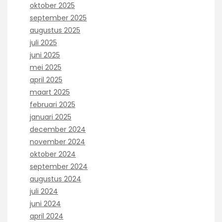
oktober 2025
september 2025
augustus 2025
juli 2025
juni 2025
mei 2025
april 2025
maart 2025
februari 2025
januari 2025
december 2024
november 2024
oktober 2024
september 2024
augustus 2024
juli 2024
juni 2024
april 2024