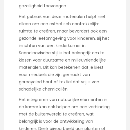
gezelligheid toevoegen.
Het gebruik van deze materialen helpt niet
alleen om een esthetisch aantrekkelijke
ruimte te creëren, maar bevordert ook een
gezonde leefomgeving voor kinderen. Bij het
inrichten van een kinderkamer in
Scandinavische stijl is het belangrijk om te
kiezen voor duurzame en milieuvriendelijke
materialen. Dit kan betekenen dat je kiest
voor meubels die zijn gemaakt van
gerecycled hout of textiel dat vrij is van
schadelijke chemicaliën.
Het integreren van natuurlijke elementen in
de kamer kan ook helpen om een verbinding
met de buitenwereld te creëren, wat
belangrijk is voor de ontwikkeling van
kinderen. Denk bijvoorbeeld aan planten of