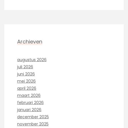
Archieven
augustus 2026
juli 2026
juni 2026
mei 2026
april 2026
maart 2026
februari 2026
januari 2026
december 2025
november 2025