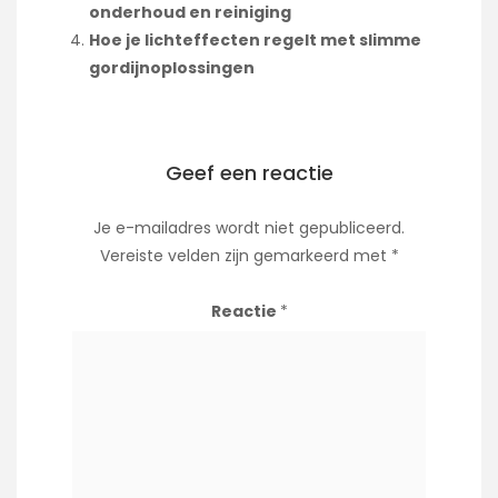
onderhoud en reiniging
Hoe je lichteffecten regelt met slimme
gordijnoplossingen
Geef een reactie
Je e-mailadres wordt niet gepubliceerd.
Vereiste velden zijn gemarkeerd met
*
Reactie
*