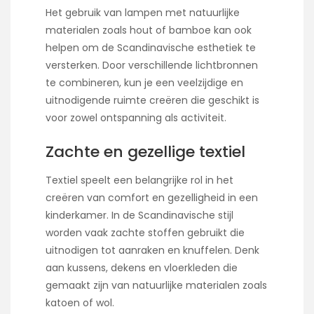
Het gebruik van lampen met natuurlijke
materialen zoals hout of bamboe kan ook
helpen om de Scandinavische esthetiek te
versterken. Door verschillende lichtbronnen
te combineren, kun je een veelzijdige en
uitnodigende ruimte creëren die geschikt is
voor zowel ontspanning als activiteit.
Zachte en gezellige textiel
Textiel speelt een belangrijke rol in het
creëren van comfort en gezelligheid in een
kinderkamer. In de Scandinavische stijl
worden vaak zachte stoffen gebruikt die
uitnodigen tot aanraken en knuffelen. Denk
aan kussens, dekens en vloerkleden die
gemaakt zijn van natuurlijke materialen zoals
katoen of wol.