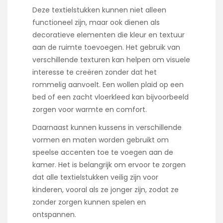
Deze textielstukken kunnen niet alleen
functioneel zijn, maar ook dienen als
decoratieve elementen die kleur en textuur
aan de ruimte toevoegen. Het gebruik van
verschillende texturen kan helpen om visuele
interesse te creëren zonder dat het
rommelig aanvoelt. Een wollen plaid op een
bed of een zacht vloerkleed kan bijvoorbeeld
zorgen voor warmte en comfort.
Daarnaast kunnen kussens in verschillende
vormen en maten worden gebruikt om
speelse accenten toe te voegen aan de
kamer. Het is belangrijk om ervoor te zorgen
dat alle textielstukken veilig zijn voor
kinderen, vooral als ze jonger zijn, zodat ze
zonder zorgen kunnen spelen en
ontspannen.