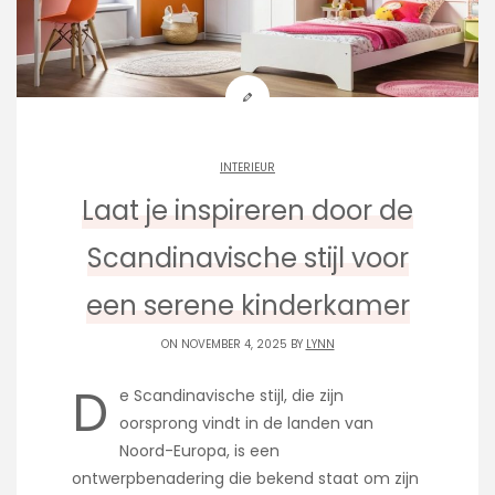
INTERIEUR
Laat je inspireren door de
Scandinavische stijl voor
een serene kinderkamer
ON NOVEMBER 4, 2025 BY
LYNN
D
e Scandinavische stijl, die zijn
oorsprong vindt in de landen van
Noord-Europa, is een
ontwerpbenadering die bekend staat om zijn