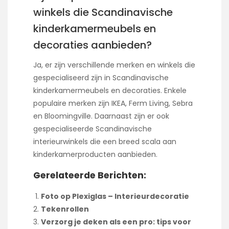
winkels die Scandinavische
kinderkamermeubels en
decoraties aanbieden?
Ja, er zijn verschillende merken en winkels die
gespecialiseerd zijn in Scandinavische
kinderkamermeubels en decoraties. Enkele
populaire merken zijn IKEA, Ferm Living, Sebra
en Bloomingville. Daarnaast zijn er ook
gespecialiseerde Scandinavische
interieurwinkels die een breed scala aan
kinderkamerproducten aanbieden.
Gerelateerde Berichten:
Foto op Plexiglas – Interieurdecoratie
Tekenrollen
Verzorg je deken als een pro: tips voor