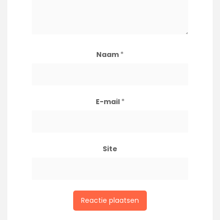
Naam
*
E-mail
*
Site