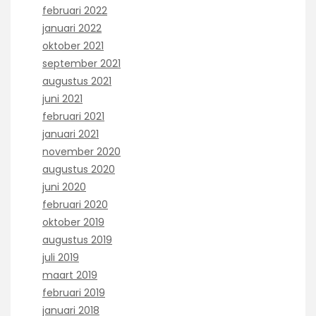
februari 2022
januari 2022
oktober 2021
september 2021
augustus 2021
juni 2021
februari 2021
januari 2021
november 2020
augustus 2020
juni 2020
februari 2020
oktober 2019
augustus 2019
juli 2019
maart 2019
februari 2019
januari 2018