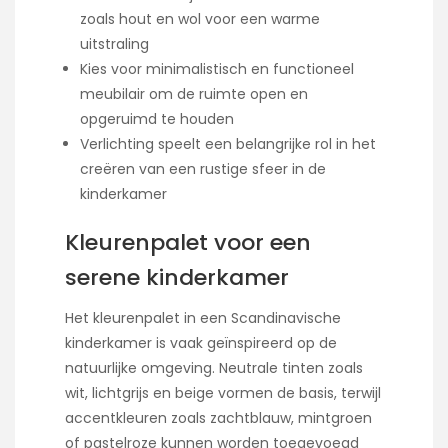
zoals hout en wol voor een warme
uitstraling
Kies voor minimalistisch en functioneel
meubilair om de ruimte open en
opgeruimd te houden
Verlichting speelt een belangrijke rol in het
creëren van een rustige sfeer in de
kinderkamer
Kleurenpalet voor een
serene kinderkamer
Het kleurenpalet in een Scandinavische
kinderkamer is vaak geïnspireerd op de
natuurlijke omgeving. Neutrale tinten zoals
wit, lichtgrijs en beige vormen de basis, terwijl
accentkleuren zoals zachtblauw, mintgroen
of pastelroze kunnen worden toegevoegd