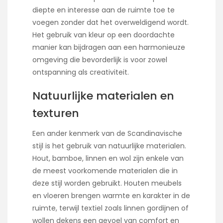
diepte en interesse aan de ruimte toe te
voegen zonder dat het overweldigend wordt.
Het gebruik van kleur op een doordachte
manier kan bijdragen aan een harmonieuze
omgeving die bevorderlijk is voor zowel
ontspanning als creativiteit.
Natuurlijke materialen en
texturen
Een ander kenmerk van de Scandinavische
stijl is het gebruik van natuurlijke materialen.
Hout, bamboe, linnen en wol zijn enkele van
de meest voorkomende materialen die in
deze stijl worden gebruikt. Houten meubels
en vloeren brengen warmte en karakter in de
ruimte, terwijl textiel zoals linnen gordijnen of
wollen dekens een gevoel van comfort en