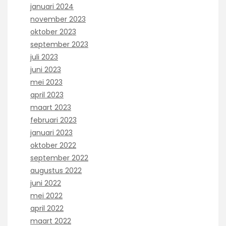
januari 2024
november 2023
oktober 2023
september 2023
juli 2023
juni 2023
mei 2023
april 2023
maart 2023
februari 2023
januari 2023
oktober 2022
september 2022
augustus 2022
juni 2022
mei 2022
april 2022
maart 2022