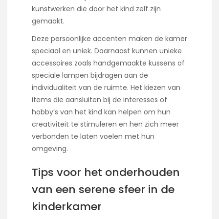
kunstwerken die door het kind zelf zijn
gemaakt.
Deze persoonlijke accenten maken de kamer
speciaal en uniek. Daarnaast kunnen unieke
accessoires zoals handgemaakte kussens of
speciale lampen bijdragen aan de
individualiteit van de ruimte. Het kiezen van
items die aansluiten bij de interesses of
hobby’s van het kind kan helpen om hun
creativiteit te stimuleren en hen zich meer
verbonden te laten voelen met hun
omgeving.
Tips voor het onderhouden
van een serene sfeer in de
kinderkamer