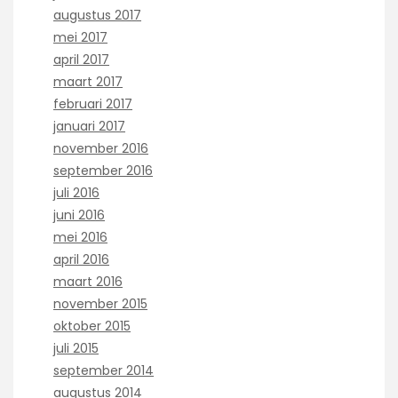
augustus 2017
mei 2017
april 2017
maart 2017
februari 2017
januari 2017
november 2016
september 2016
juli 2016
juni 2016
mei 2016
april 2016
maart 2016
november 2015
oktober 2015
juli 2015
september 2014
augustus 2014