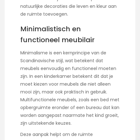
natuurlijke decoraties die leven en kleur aan
de ruimte toevoegen.
Minimalistisch en
functioneel meubilair
Minimalisme is een kernprincipe van de
Scandinavische stijl, wat betekent dat
meubels eenvoudig en functioneel moeten
zijn. In een kinderkamer betekent dit dat je
moet kiezen voor meubels die niet alleen
mooi zijn, maar ook praktisch in gebruik.
Multifunctionele meubels, zoals een bed met
opbergruimte eronder of een bureau dat kan
worden aangepast naarmate het kind groeit,
zijn uitstekende keuzes.
Deze aanpak helpt om de ruimte