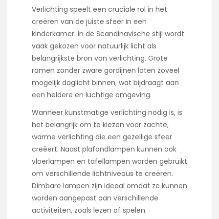
Verlichting speelt een cruciale rol in het
creëren van de juiste sfeer in een
kinderkamer. In de Scandinavische stijl wordt
vaak gekozen voor natuurlijk licht als
belangrijkste bron van verlichting. Grote
ramen zonder zware gordijnen laten zoveel
mogelijk daglicht binnen, wat bijdraagt aan
een heldere en luchtige omgeving.
Wanneer kunstmatige verlichting nodig is, is
het belangrijk om te kiezen voor zachte,
warme verlichting die een gezellige sfeer
creëert. Naast plafondlampen kunnen ook
vloerlampen en tafellampen worden gebruikt
om verschillende lichtniveaus te creëren.
Dimbare lampen zijn ideaal omdat ze kunnen
worden aangepast aan verschillende
activiteiten, zoals lezen of spelen.