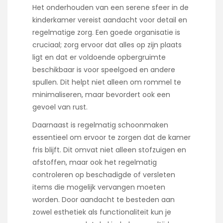
Het onderhouden van een serene sfeer in de
kinderkamer vereist aandacht voor detail en
regelmatige zorg. Een goede organisatie is
cruciaal; zorg ervoor dat alles op zijn plaats
ligt en dat er voldoende opbergruimte
beschikbaar is voor speelgoed en andere
spullen. Dit helpt niet alleen om rommel te
minimaliseren, maar bevordert ook een
gevoel van rust.
Daarnaast is regelmatig schoonmaken
essentieel om ervoor te zorgen dat de kamer
fris blijft. Dit omvat niet alleen stofzuigen en
afstoffen, maar ook het regelmatig
controleren op beschadigde of versleten
items die mogelijk vervangen moeten
worden. Door aandacht te besteden aan
zowel esthetiek als functionaliteit kun je