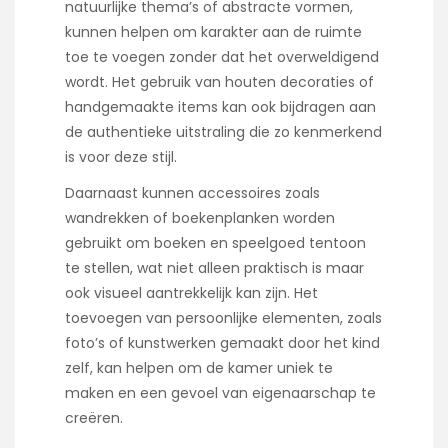
natuurlijke thema’s of abstracte vormen,
kunnen helpen om karakter aan de ruimte
toe te voegen zonder dat het overweldigend
wordt. Het gebruik van houten decoraties of
handgemaakte items kan ook bijdragen aan
de authentieke uitstraling die zo kenmerkend
is voor deze stijl.
Daarnaast kunnen accessoires zoals
wandrekken of boekenplanken worden
gebruikt om boeken en speelgoed tentoon
te stellen, wat niet alleen praktisch is maar
ook visueel aantrekkelijk kan zijn. Het
toevoegen van persoonlijke elementen, zoals
foto’s of kunstwerken gemaakt door het kind
zelf, kan helpen om de kamer uniek te
maken en een gevoel van eigenaarschap te
creëren.