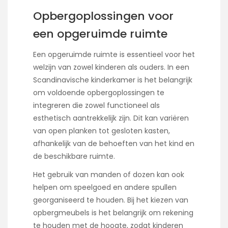
Opbergoplossingen voor
een opgeruimde ruimte
Een opgeruimde ruimte is essentieel voor het
welzijn van zowel kinderen als ouders. In een
Scandinavische kinderkamer is het belangrijk
om voldoende opbergoplossingen te
integreren die zowel functioneel als
esthetisch aantrekkelijk zijn. Dit kan variëren
van open planken tot gesloten kasten,
afhankelijk van de behoeften van het kind en
de beschikbare ruimte.
Het gebruik van manden of dozen kan ook
helpen om speelgoed en andere spullen
georganiseerd te houden. Bij het kiezen van
opbergmeubels is het belangrijk om rekening
te houden met de hoogte, zodat kinderen