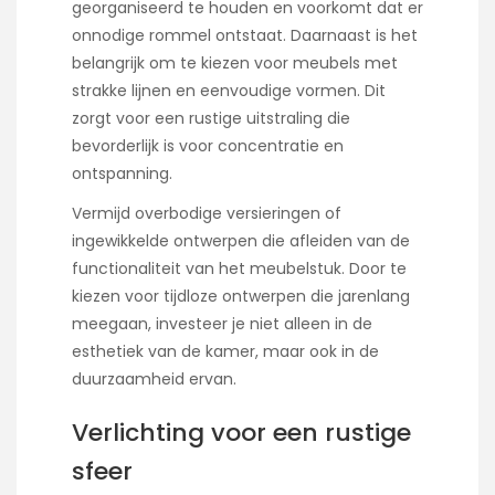
georganiseerd te houden en voorkomt dat er
onnodige rommel ontstaat. Daarnaast is het
belangrijk om te kiezen voor meubels met
strakke lijnen en eenvoudige vormen. Dit
zorgt voor een rustige uitstraling die
bevorderlijk is voor concentratie en
ontspanning.
Vermijd overbodige versieringen of
ingewikkelde ontwerpen die afleiden van de
functionaliteit van het meubelstuk. Door te
kiezen voor tijdloze ontwerpen die jarenlang
meegaan, investeer je niet alleen in de
esthetiek van de kamer, maar ook in de
duurzaamheid ervan.
Verlichting voor een rustige
sfeer