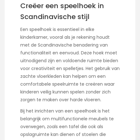
Creëer een speelhoek in
Scandinavische stijl
Een speelhoek is essentieel in elke
kinderkamer, vooral als je rekening houdt
met de Scandinavische benadering van
functionaliteit en eenvoud. Deze hoek moet
uitnodigend zijn en voldoende ruimte bieden
voor creativiteit en spelletjes. Het gebruik van
zachte vloerkleden kan helpen om een
comfortabele speelruimte te creëren waar
kinderen veilig kunnen spelen zonder zich
zorgen te maken over harde vloeren.
Bij het inrichten van een speelhoek is het
belangrijk om multifunctionele meubels te
overwegen, zoals een tafel die ook als
opslagruimte kan dienen of stoelen die