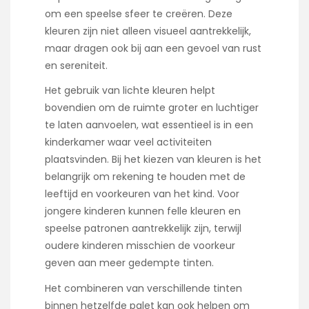
om een speelse sfeer te creëren. Deze
kleuren zijn niet alleen visueel aantrekkelijk,
maar dragen ook bij aan een gevoel van rust
en sereniteit.
Het gebruik van lichte kleuren helpt
bovendien om de ruimte groter en luchtiger
te laten aanvoelen, wat essentieel is in een
kinderkamer waar veel activiteiten
plaatsvinden. Bij het kiezen van kleuren is het
belangrijk om rekening te houden met de
leeftijd en voorkeuren van het kind. Voor
jongere kinderen kunnen felle kleuren en
speelse patronen aantrekkelijk zijn, terwijl
oudere kinderen misschien de voorkeur
geven aan meer gedempte tinten.
Het combineren van verschillende tinten
binnen hetzelfde palet kan ook helpen om