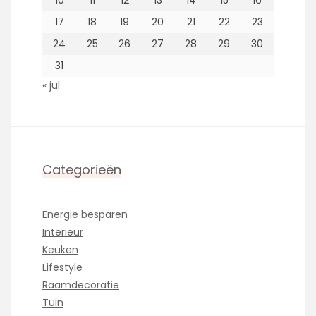
17
18
19
20
21
22
23
24
25
26
27
28
29
30
31
« jul
Categorieën
Energie besparen
Interieur
Keuken
Lifestyle
Raamdecoratie
Tuin