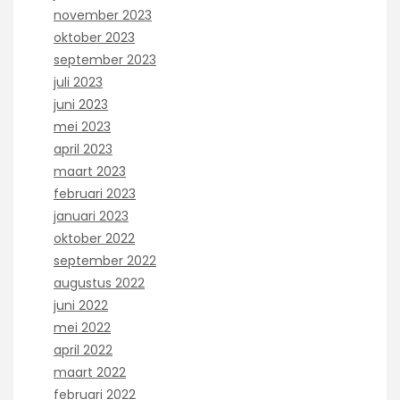
november 2023
oktober 2023
september 2023
juli 2023
juni 2023
mei 2023
april 2023
maart 2023
februari 2023
januari 2023
oktober 2022
september 2022
augustus 2022
juni 2022
mei 2022
april 2022
maart 2022
februari 2022