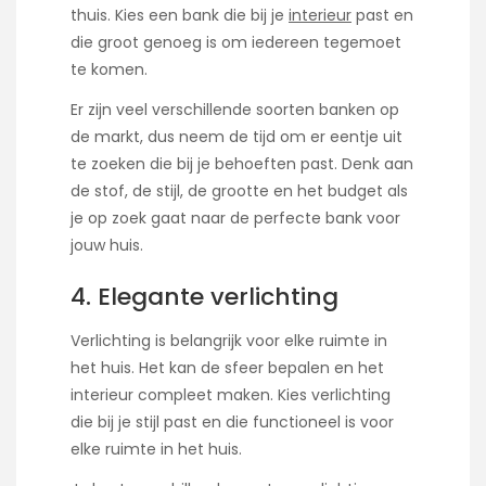
thuis. Kies een bank die bij je
interieur
past en
die groot genoeg is om iedereen tegemoet
te komen.
Er zijn veel verschillende soorten banken op
de markt, dus neem de tijd om er eentje uit
te zoeken die bij je behoeften past. Denk aan
de stof, de stijl, de grootte en het budget als
je op zoek gaat naar de perfecte bank voor
jouw huis.
4. Elegante verlichting
Verlichting is belangrijk voor elke ruimte in
het huis. Het kan de sfeer bepalen en het
interieur compleet maken. Kies verlichting
die bij je stijl past en die functioneel is voor
elke ruimte in het huis.