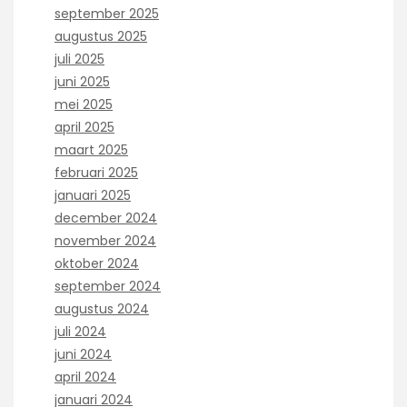
september 2025
augustus 2025
juli 2025
juni 2025
mei 2025
april 2025
maart 2025
februari 2025
januari 2025
december 2024
november 2024
oktober 2024
september 2024
augustus 2024
juli 2024
juni 2024
april 2024
januari 2024