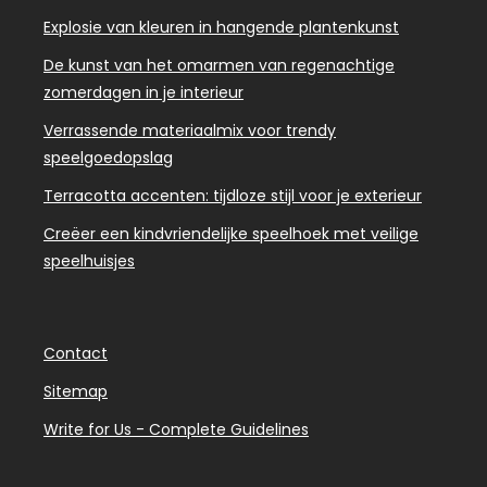
Explosie van kleuren in hangende plantenkunst
De kunst van het omarmen van regenachtige
zomerdagen in je interieur
Verrassende materiaalmix voor trendy
speelgoedopslag
Terracotta accenten: tijdloze stijl voor je exterieur
Creëer een kindvriendelijke speelhoek met veilige
speelhuisjes
Contact
Sitemap
Write for Us - Complete Guidelines