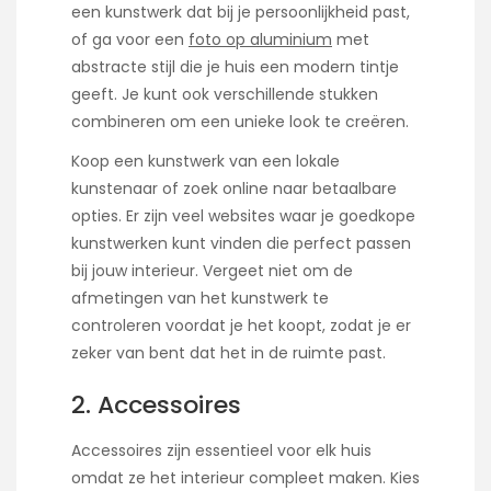
een kunstwerk dat bij je persoonlijkheid past,
of ga voor een
foto op aluminium
met
abstracte stijl die je huis een modern tintje
geeft. Je kunt ook verschillende stukken
combineren om een unieke look te creëren.
Koop een kunstwerk van een lokale
kunstenaar of zoek online naar betaalbare
opties. Er zijn veel websites waar je goedkope
kunstwerken kunt vinden die perfect passen
bij jouw interieur. Vergeet niet om de
afmetingen van het kunstwerk te
controleren voordat je het koopt, zodat je er
zeker van bent dat het in de ruimte past.
2. Accessoires
Accessoires zijn essentieel voor elk huis
omdat ze het interieur compleet maken. Kies