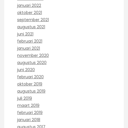
januari 2022
oktober 2021
september 2021
augustus 2021
juni 2021
februari 2021
januari 2021
november 2020
augustus 2020
juni 2020
februari 2020
oktober 2019
augustus 2019
juli 2019
maart 2019
februari 2019
januari 2018
augustus 2017