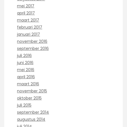
mei 2017
april 2017
maart 2017
februari 2017
januari 2017
november 2016
september 2016
juli 2016
juni 2016
mei 2016
april 2016
maart 2016
november 2015
oktober 2015
juli 2015
september 2014
augustus 2014
juli 2014