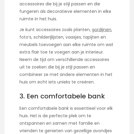
accessoires die bij je stijl passen en die
fungeren als decoratieve elementen in elke
ruimte in het huis.
Je kunt accessoires zoals planten,
gordijnen
,
foto’s, schilderijlijsten, vaasjes, tapijten en
meubels toevoegen aan elke ruimte om wat
extra flair toe te voegen aan je interieur.
Neem de tijd om verschillende accessoires
uit te zoeken die bij je stijl passen en
combineer ze met andere elementen in het
huis om echt iets unieks te creëren.
3. Een comfortabele bank
Een comfortabele bank is essentieel voor elk
huis. Het is de perfecte plek om te
ontspannen en samen met familie en
vrienden te genieten van gezellige avondjes