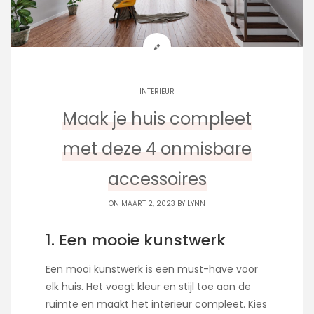
INTERIEUR
Maak je huis compleet
met deze 4 onmisbare
accessoires
ON MAART 2, 2023 BY
LYNN
1. Een mooie kunstwerk
Een mooi kunstwerk is een must-have voor
elk huis. Het voegt kleur en stijl toe aan de
ruimte en maakt het interieur compleet. Kies