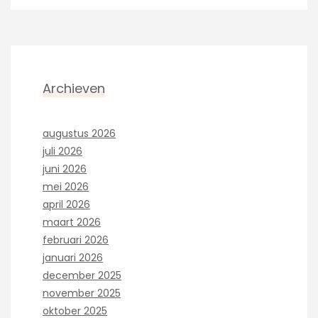
Archieven
augustus 2026
juli 2026
juni 2026
mei 2026
april 2026
maart 2026
februari 2026
januari 2026
december 2025
november 2025
oktober 2025