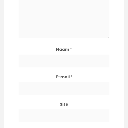
Naam
*
E-mail
*
Site