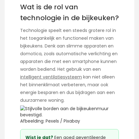
Wat is de rol van
technologie in de bijkeuken?
Technologie speelt een steeds grotere rol in
het toegankelijk en functioneel maken van
bijkeukens. Denk aan slimme apparaten en
domotica, zoals automatische verlichting en
apparaten die met een smartphone kunnen
worden bediend. Het gebruik van een
intelligent ventilatiesysteem
kan niet alleen
het binnenklimaat verbeteren, maar ook
energie besparen en dus bijdragen aan een
duurzamere woning.
Afbeelding: Pexels / Pixabay
Wist je dat?
Een goed geventileerde