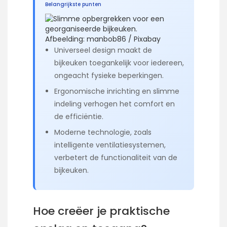
Belangrijkste punten
Afbeelding: manbob86 / Pixabay
Universeel design maakt de
bijkeuken toegankelijk voor iedereen,
ongeacht fysieke beperkingen.
Ergonomische inrichting en slimme
indeling verhogen het comfort en
de efficiëntie.
Moderne technologie, zoals
intelligente ventilatiesystemen,
verbetert de functionaliteit van de
bijkeuken.
Hoe creëer je praktische