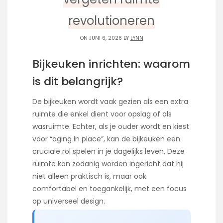
revolutioneren
ON JUNI 6, 2026 BY
LYNN
Bijkeuken inrichten: waarom
is dit belangrijk?
De bijkeuken wordt vaak gezien als een extra
ruimte die enkel dient voor opslag of als
wasruimte. Echter, als je ouder wordt en kiest
voor “aging in place”, kan de bijkeuken een
cruciale rol spelen in je dagelijks leven. Deze
ruimte kan zodanig worden ingericht dat hij
niet alleen praktisch is, maar ook
comfortabel en toegankelijk, met een focus
op universeel design.