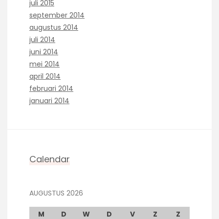
juli 2015
september 2014
augustus 2014
juli 2014
juni 2014
mei 2014
april 2014
februari 2014
januari 2014
Calendar
AUGUSTUS 2026
M
D
W
D
V
Z
Z