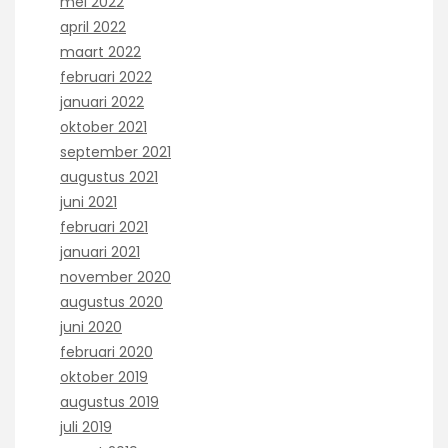
mei 2022
april 2022
maart 2022
februari 2022
januari 2022
oktober 2021
september 2021
augustus 2021
juni 2021
februari 2021
januari 2021
november 2020
augustus 2020
juni 2020
februari 2020
oktober 2019
augustus 2019
juli 2019