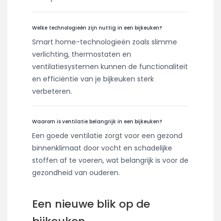
Welke technologieën zijn nuttig in een bijkeuken?
Smart home-technologieën zoals slimme
verlichting, thermostaten en
ventilatiesystemen kunnen de functionaliteit
en efficiëntie van je bijkeuken sterk
verbeteren.
Waarom is ventilatie belangrijk in een bijkeuken?
Een goede ventilatie zorgt voor een gezond
binnenklimaat door vocht en schadelijke
stoffen af te voeren, wat belangrijk is voor de
gezondheid van ouderen.
Een nieuwe blik op de