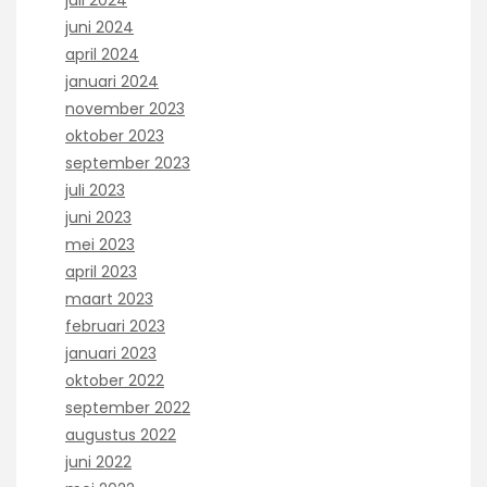
juni 2024
april 2024
januari 2024
november 2023
oktober 2023
september 2023
juli 2023
juni 2023
mei 2023
april 2023
maart 2023
februari 2023
januari 2023
oktober 2022
september 2022
augustus 2022
juni 2022