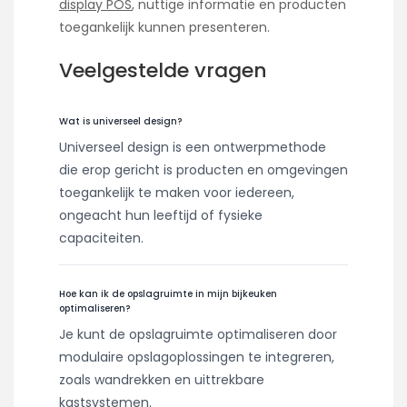
display POS
, nuttige informatie en producten
toegankelijk kunnen presenteren.
Veelgestelde vragen
Wat is universeel design?
Universeel design is een ontwerpmethode
die erop gericht is producten en omgevingen
toegankelijk te maken voor iedereen,
ongeacht hun leeftijd of fysieke
capaciteiten.
Hoe kan ik de opslagruimte in mijn bijkeuken
optimaliseren?
Je kunt de opslagruimte optimaliseren door
modulaire opslagoplossingen te integreren,
zoals wandrekken en uittrekbare
kastsystemen.