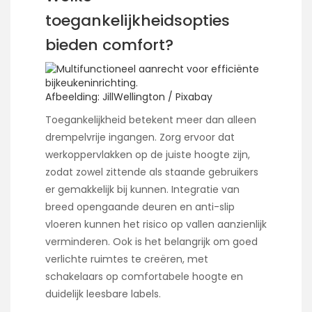
toegankelijkheidsopties
bieden comfort?
Afbeelding: JillWellington / Pixabay
Toegankelijkheid betekent meer dan alleen
drempelvrije ingangen. Zorg ervoor dat
werkoppervlakken op de juiste hoogte zijn,
zodat zowel zittende als staande gebruikers
er gemakkelijk bij kunnen. Integratie van
breed opengaande deuren en anti-slip
vloeren kunnen het risico op vallen aanzienlijk
verminderen. Ook is het belangrijk om goed
verlichte ruimtes te creëren, met
schakelaars op comfortabele hoogte en
duidelijk leesbare labels.