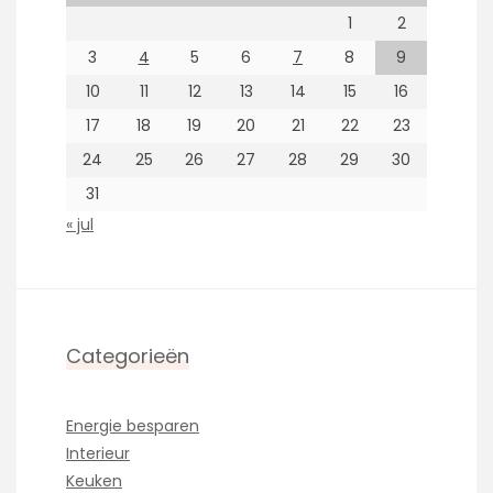
1
2
3
4
5
6
7
8
9
10
11
12
13
14
15
16
17
18
19
20
21
22
23
24
25
26
27
28
29
30
31
« jul
Categorieën
Energie besparen
Interieur
Keuken