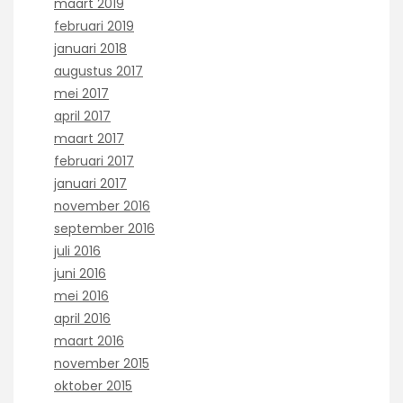
maart 2019
februari 2019
januari 2018
augustus 2017
mei 2017
april 2017
maart 2017
februari 2017
januari 2017
november 2016
september 2016
juli 2016
juni 2016
mei 2016
april 2016
maart 2016
november 2015
oktober 2015