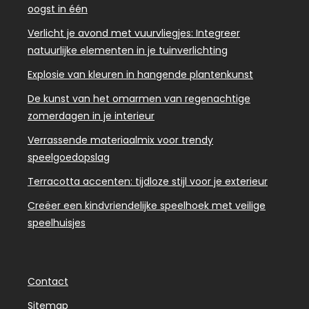
oogst in één
Verlicht je avond met vuurvliegjes: Integreer
natuurlijke elementen in je tuinverlichting
Explosie van kleuren in hangende plantenkunst
De kunst van het omarmen van regenachtige
zomerdagen in je interieur
Verrassende materiaalmix voor trendy
speelgoedopslag
Terracotta accenten: tijdloze stijl voor je exterieur
Creëer een kindvriendelijke speelhoek met veilige
speelhuisjes
Contact
Sitemap