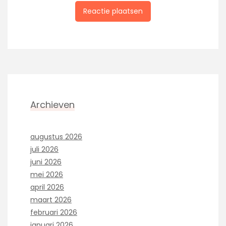
Archieven
augustus 2026
juli 2026
juni 2026
mei 2026
april 2026
maart 2026
februari 2026
januari 2026