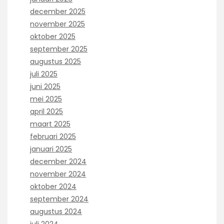
december 2025
november 2025
oktober 2025
september 2025
augustus 2025
juli 2025
juni 2025
mei 2025
april 2025
maart 2025
februari 2025
januari 2025
december 2024
november 2024
oktober 2024
september 2024
augustus 2024
juli 2024