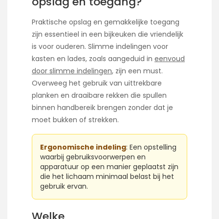
opslag en toegang?
Praktische opslag en gemakkelijke toegang
zijn essentieel in een bijkeuken die vriendelijk
is voor ouderen. Slimme indelingen voor
kasten en lades, zoals aangeduid in
eenvoud
door slimme indelingen
, zijn een must.
Overweeg het gebruik van uittrekbare
planken en draaibare rekken die spullen
binnen handbereik brengen zonder dat je
moet bukken of strekken.
Ergonomische indeling
: Een opstelling
waarbij gebruiksvoorwerpen en
apparatuur op een manier geplaatst zijn
die het lichaam minimaal belast bij het
gebruik ervan.
Welke