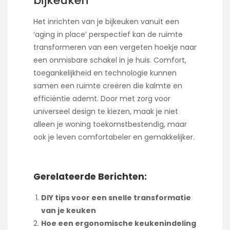
bijkeuken
Het inrichten van je bijkeuken vanuit een
‘aging in place’ perspectief kan de ruimte
transformeren van een vergeten hoekje naar
een onmisbare schakel in je huis. Comfort,
toegankelijkheid en technologie kunnen
samen een ruimte creëren die kalmte en
efficiëntie ademt. Door met zorg voor
universeel design te kiezen, maak je niet
alleen je woning toekomstbestendig, maar
ook je leven comfortabeler en gemakkelijker.
Gerelateerde Berichten:
DIY tips voor een snelle transformatie
van je keuken
Hoe een ergonomische keukenindeling