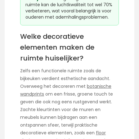
ruimte kan de luchtkwaliteit tot wel 70%
verbeteren, wat vooral belangrijk is voor
ouderen met ademhalingsproblemen.
Welke decoratieve
elementen maken de
ruimte huiselijker?
Zelfs een functionele ruimte zoals de
bijkeuken verdient esthetische aandacht.
Overweeg het decoreren met
botanische
wandprints
om een frisse, groene touch te
geven die ook nog eens rustgevend werkt.
Zachte kleurtinten voor de muren en
meubels kunnen bijdragen aan een
ontspannen sfeer, terwijl praktische
decoratieve elementen, zoals een
floor