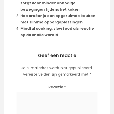
zorgt voor minder onnodige
bewegingen tijdens het koken
Hoe creëer je een opgeruimde keuken
met slimme opbergoplossingen
Mindful cooking: slow food als reactie
op de snelle wereld
Geef een reactie
Je e-mailadres wordt niet gepubliceerd.
Vereiste velden zijn gemarkeerd met
*
Reactie
*