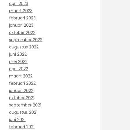
april 2023
maart 2023
februari 2023
januari 2023
oktober 2022
september 2022
augustus 2022
juni 2022
mei 2022
april 2022
maart 2022
februari 2022
januari 2022
oktober 2021
september 2021
augustus 2021
juni 2021
februari 2021