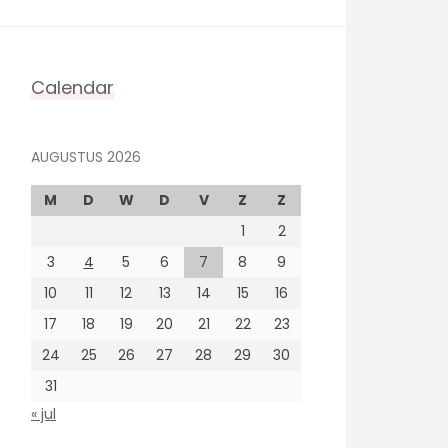
Calendar
AUGUSTUS 2026
M
D
W
D
V
Z
Z
1
2
3
4
5
6
7
8
9
10
11
12
13
14
15
16
17
18
19
20
21
22
23
24
25
26
27
28
29
30
31
« jul