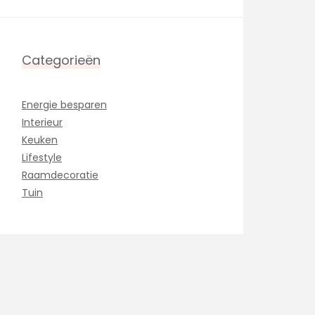
Categorieën
Energie besparen
Interieur
Keuken
Lifestyle
Raamdecoratie
Tuin