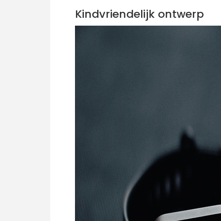
Kindvriendelijk ontwerp