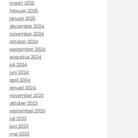
maart 2025
februari 2025
januari 2025
december 2024
november 2024
oktober 2024
september 2024
augustus 2024
juli 2024
juni 2024
april 2024
januari 2024
november 2023
oktober 2023
september 2023
juli 2023
juni 2023
mei 2023