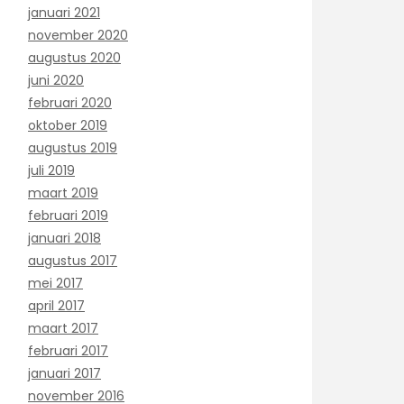
januari 2021
november 2020
augustus 2020
juni 2020
februari 2020
oktober 2019
augustus 2019
juli 2019
maart 2019
februari 2019
januari 2018
augustus 2017
mei 2017
april 2017
maart 2017
februari 2017
januari 2017
november 2016