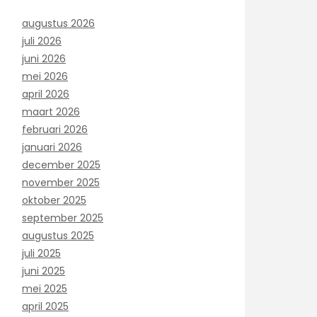
augustus 2026
juli 2026
juni 2026
mei 2026
april 2026
maart 2026
februari 2026
januari 2026
december 2025
november 2025
oktober 2025
september 2025
augustus 2025
juli 2025
juni 2025
mei 2025
april 2025