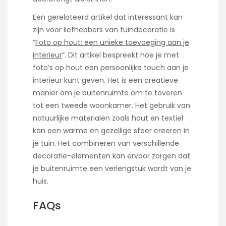
Een gerelateerd artikel dat interessant kan
zijn voor liefhebbers van tuindecoratie is
“
Foto op hout: een unieke toevoeging aan je
interieur
“. Dit artikel bespreekt hoe je met
foto’s op hout een persoonlijke touch aan je
interieur kunt geven. Het is een creatieve
manier om je buitenruimte om te toveren
tot een tweede woonkamer. Het gebruik van
natuurlijke materialen zoals hout en textiel
kan een warme en gezellige sfeer creëren in
je tuin. Het combineren van verschillende
decoratie-elementen kan ervoor zorgen dat
je buitenruimte een verlengstuk wordt van je
huis.
FAQs