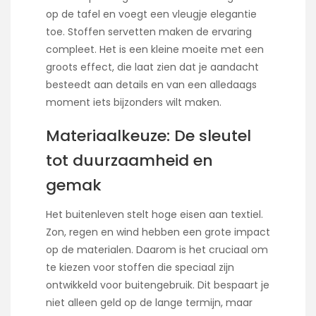
op de tafel en voegt een vleugje elegantie
toe. Stoffen servetten maken de ervaring
compleet. Het is een kleine moeite met een
groots effect, die laat zien dat je aandacht
besteedt aan details en van een alledaags
moment iets bijzonders wilt maken.
Materiaalkeuze: De sleutel
tot duurzaamheid en
gemak
Het buitenleven stelt hoge eisen aan textiel.
Zon, regen en wind hebben een grote impact
op de materialen. Daarom is het cruciaal om
te kiezen voor stoffen die speciaal zijn
ontwikkeld voor buitengebruik. Dit bespaart je
niet alleen geld op de lange termijn, maar