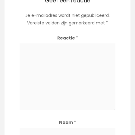
Geef een reactie
Je e-mailadres wordt niet gepubliceerd.
Vereiste velden zijn gemarkeerd met
*
Reactie
*
Naam
*