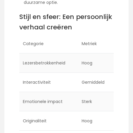
duurzame optie.
Stijl en sfeer: Een persoonlijk
verhaal creëren
Categorie
Metriek
Lezersbetrokkenheid
Hoog
Interactiviteit
Gemiddeld
Emotionele impact
Sterk
Originaliteit
Hoog