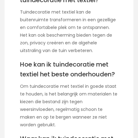
Tuindecoratie met textiel kan de
buitenruimte transformeren in een gezellige
en comfortabele plek om te ontspannen.
Het kan ook bescherming bieden tegen de
zon, privacy creëren en de algehele
uitstraling van de tuin verbeteren.
Hoe kan ik tuindecoratie met
textiel het beste onderhouden?
Om tuindecoratie met textiel in goede staat
te houden, is het belangrijk om materialen te
kiezen die bestand zijn tegen
weersinvloeden, regelmatig schoon te
maken en op te bergen wanneer ze niet
worden gebruikt.