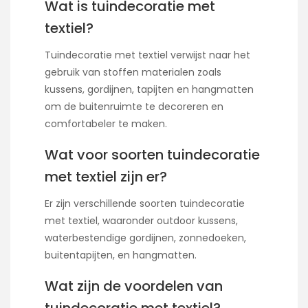
Wat is tuindecoratie met
textiel?
Tuindecoratie met textiel verwijst naar het
gebruik van stoffen materialen zoals
kussens, gordijnen, tapijten en hangmatten
om de buitenruimte te decoreren en
comfortabeler te maken.
Wat voor soorten tuindecoratie
met textiel zijn er?
Er zijn verschillende soorten tuindecoratie
met textiel, waaronder outdoor kussens,
waterbestendige gordijnen, zonnedoeken,
buitentapijten, en hangmatten.
Wat zijn de voordelen van
tuindecoratie met textiel?