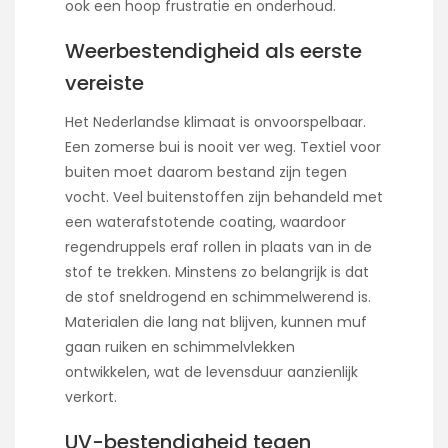
ook een hoop frustratie en onderhoud.
Weerbestendigheid als eerste
vereiste
Het Nederlandse klimaat is onvoorspelbaar.
Een zomerse bui is nooit ver weg. Textiel voor
buiten moet daarom bestand zijn tegen
vocht. Veel buitenstoffen zijn behandeld met
een waterafstotende coating, waardoor
regendruppels eraf rollen in plaats van in de
stof te trekken. Minstens zo belangrijk is dat
de stof sneldrogend en schimmelwerend is.
Materialen die lang nat blijven, kunnen muf
gaan ruiken en schimmelvlekken
ontwikkelen, wat de levensduur aanzienlijk
verkort.
UV-bestendigheid tegen