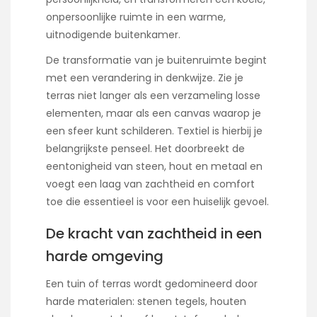
onpersoonlijke ruimte in een warme,
uitnodigende buitenkamer.
De transformatie van je buitenruimte begint
met een verandering in denkwijze. Zie je
terras niet langer als een verzameling losse
elementen, maar als een canvas waarop je
een sfeer kunt schilderen. Textiel is hierbij je
belangrijkste penseel. Het doorbreekt de
eentonigheid van steen, hout en metaal en
voegt een laag van zachtheid en comfort
toe die essentieel is voor een huiselijk gevoel.
De kracht van zachtheid in een
harde omgeving
Een tuin of terras wordt gedomineerd door
harde materialen: stenen tegels, houten