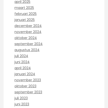
april 2025
maart 2025
februari 2025
januari 2025
december 2024
november 2024
oktober 2024
september 2024
augustus 2024
juli 2024
juni 2024
april 2024
januari 2024
november 2023
oktober 2023
september 2023
juli 2023
juni 2023