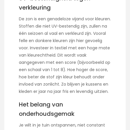
verkleuring
De zon is een genadeloze vijand voor kleuren.
Stoffen die niet UV-bestendig zijn, zullen na
één seizoen al vaal en verkleurd zijn. Vooral
felle en donkere kleuren zijn hier gevoelig
voor. Investeer in textiel met een hoge mate
van kleurechtheid. Dit wordt vaak
aangegeven met een score (bijvoorbeeld op
een schaal van 1 tot 8). Hoe hoger de score,
hoe beter de stof zijn kleur behoudt onder
invloed van zonlicht. Zo blijven je kussens en
kleden er jaar na jaar fris en levendig uitzien.
Het belang van
onderhoudsgemak
Je wilt in je tuin ontspannen, niet constant