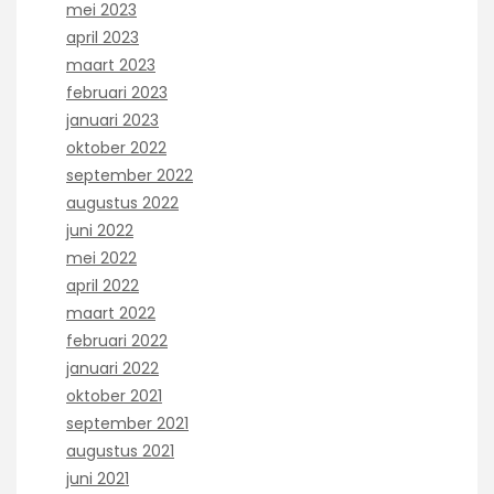
mei 2023
april 2023
maart 2023
februari 2023
januari 2023
oktober 2022
september 2022
augustus 2022
juni 2022
mei 2022
april 2022
maart 2022
februari 2022
januari 2022
oktober 2021
september 2021
augustus 2021
juni 2021