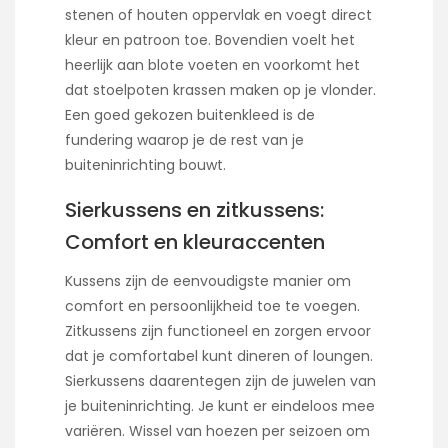
stenen of houten oppervlak en voegt direct
kleur en patroon toe. Bovendien voelt het
heerlijk aan blote voeten en voorkomt het
dat stoelpoten krassen maken op je vlonder.
Een goed gekozen buitenkleed is de
fundering waarop je de rest van je
buiteninrichting bouwt.
Sierkussens en zitkussens:
Comfort en kleuraccenten
Kussens zijn de eenvoudigste manier om
comfort en persoonlijkheid toe te voegen.
Zitkussens zijn functioneel en zorgen ervoor
dat je comfortabel kunt dineren of loungen.
Sierkussens daarentegen zijn de juwelen van
je buiteninrichting. Je kunt er eindeloos mee
variëren. Wissel van hoezen per seizoen om