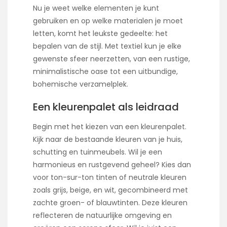
Nu je weet welke elementen je kunt
gebruiken en op welke materialen je moet
letten, komt het leukste gedeelte: het
bepalen van de stijl. Met textiel kun je elke
gewenste sfeer neerzetten, van een rustige,
minimalistische oase tot een uitbundige,
bohemische verzamelplek.
Een kleurenpalet als leidraad
Begin met het kiezen van een kleurenpalet.
Kijk naar de bestaande kleuren van je huis,
schutting en tuinmeubels. Wil je een
harmonieus en rustgevend geheel? Kies dan
voor ton-sur-ton tinten of neutrale kleuren
zoals grijs, beige, en wit, gecombineerd met
zachte groen- of blauwtinten. Deze kleuren
reflecteren de natuurlijke omgeving en