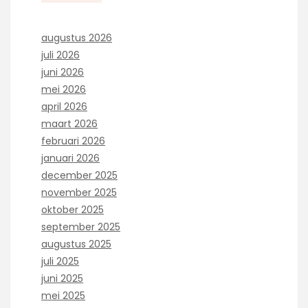
augustus 2026
juli 2026
juni 2026
mei 2026
april 2026
maart 2026
februari 2026
januari 2026
december 2025
november 2025
oktober 2025
september 2025
augustus 2025
juli 2025
juni 2025
mei 2025