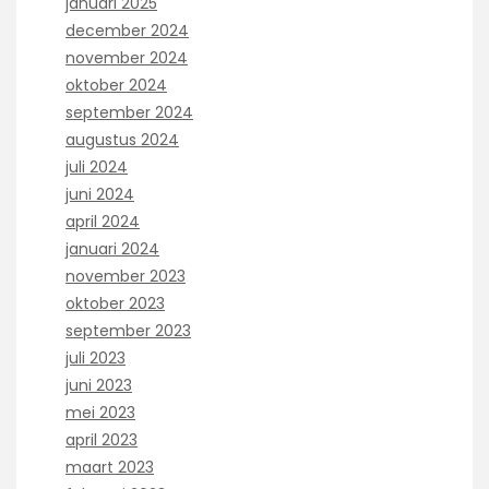
januari 2025
december 2024
november 2024
oktober 2024
september 2024
augustus 2024
juli 2024
juni 2024
april 2024
januari 2024
november 2023
oktober 2023
september 2023
juli 2023
juni 2023
mei 2023
april 2023
maart 2023