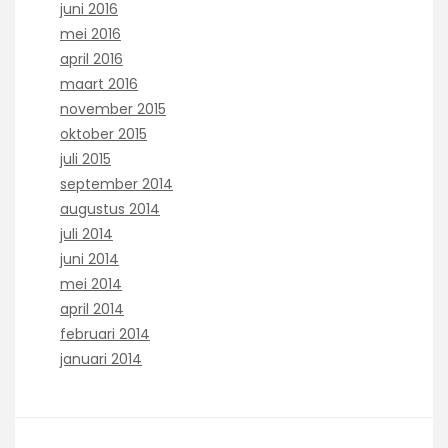
juni 2016
mei 2016
april 2016
maart 2016
november 2015
oktober 2015
juli 2015
september 2014
augustus 2014
juli 2014
juni 2014
mei 2014
april 2014
februari 2014
januari 2014