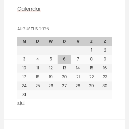
Calendar
AUGUSTUS 2026
M
D
W
D
V
Z
Z
1
2
3
4
5
6
7
8
9
10
11
12
13
14
15
16
17
18
19
20
21
22
23
24
25
26
27
28
29
30
31
« jul