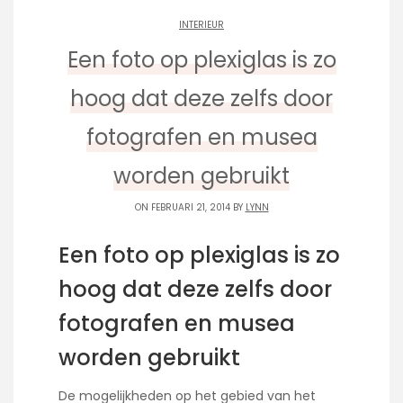
INTERIEUR
Een foto op plexiglas is zo
hoog dat deze zelfs door
fotografen en musea
worden gebruikt
ON FEBRUARI 21, 2014 BY
LYNN
Een foto op plexiglas is zo
hoog dat deze zelfs door
fotografen en musea
worden gebruikt
De mogelijkheden op het gebied van het