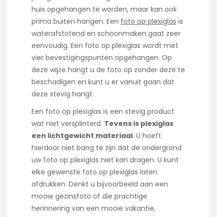
huis opgehangen te worden, maar kan ook
prima buiten hangen. Een
foto op plexiglas
is
waterafstotend en schoonmaken gaat zeer
eenvoudig. Een foto op plexiglas wordt met
vier bevestigingspunten opgehangen. Op
deze wijze hangt u de foto op zonder deze te
beschadigen en kunt u er vanuit gaan dat
deze stevig hangt.
Een foto op plexiglas is een stevig product
wat niet versplinterd.
Tevens is plexiglas
een lichtgewicht materiaal
. U hoeft
hierdoor niet bang te zijn dat de ondergrond
uw foto op plexiglas niet kan dragen. U kunt
elke gewenste foto op plexiglas laten
afdrukken. Denkt u bijvoorbeeld aan een
mooie gezinsfoto of die prachtige
herinnering van een mooie vakantie,