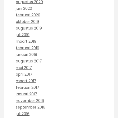
augustus 2020
juni 2020
februari 2020
oktober 2019
augustus 2019
juli 2019
maart 2019
februari 2019
januari 2018
augustus 2017
mei 2017
april 2017
maart 2017
februari 2017
januari 2017
november 2016
september 2016
juli 2016