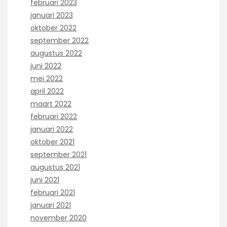
februari 2023
januari 2023
oktober 2022
september 2022
augustus 2022
juni 2022
mei 2022
april 2022
maart 2022
februari 2022
januari 2022
oktober 2021
september 2021
augustus 2021
juni 2021
februari 2021
januari 2021
november 2020