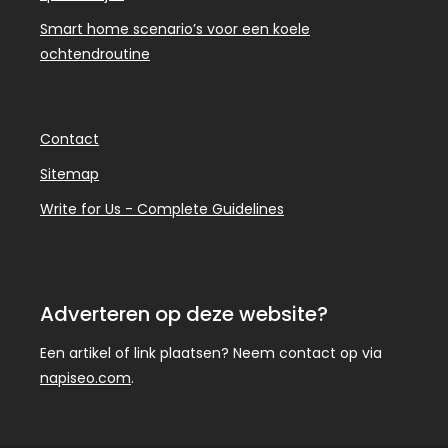
Smart home scenario’s voor een koele
ochtendroutine
Contact
Sitemap
Write for Us - Complete Guidelines
Adverteren op deze website?
Een artikel of link plaatsen? Neem contact op via
napiseo.com
.