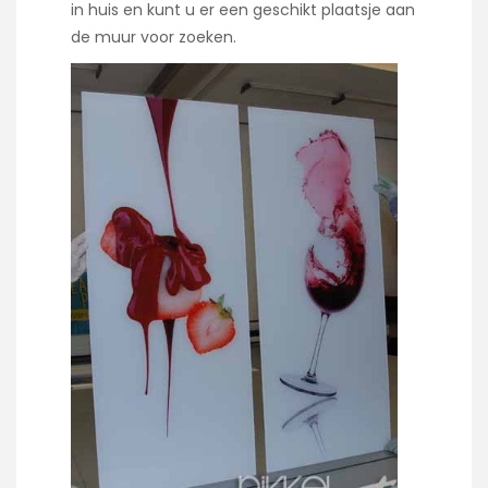
in huis en kunt u er een geschikt plaatsje aan
de muur voor zoeken.