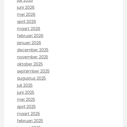
juli 2026
juni 2026
mei 2026
april 2026
maart 2026
februari 2026
januari 2026
december 2025
november 2025
oktober 2025
september 2025
augustus 2025
juli 2025
juni 2025
mei 2025
april 2025
maart 2025
februari 2025