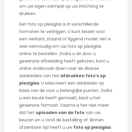
om uw eigen stempel op uw inrichting te
drukken.
Een foto op plexiglas is in verschillende
formaten te verkrijgen. U kunt kiezen voor
een vierkant, staand of liggend model. Het is
zeer eenvoudig om uw foto op plexiglas
online te bestellen. Zodra u de door u
gewenste afbeelding heeft gekozen, kunt u
online onderzoek doen naar de diverse
aanbieders van het
afdrukken foto’s op
plexiglas
. U selecteert een aanbieder op
basis van de voor u belangrijke punten. Zodra
u een keuze heeft gemaakt, kiest u het
gewenste formaat. Daarna is het niet meer
dat het
uploaden van de foto
van uw
keuzen en u rond de bestelling af. Binnen
afzienbare tijd heeft u uw
foto op plexiglas