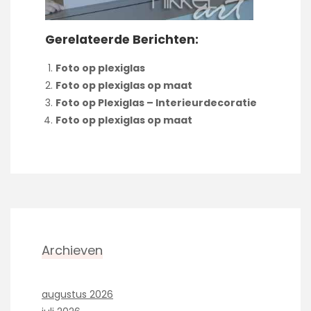
Gerelateerde Berichten:
Foto op plexiglas
Foto op plexiglas op maat
Foto op Plexiglas – Interieurdecoratie
Foto op plexiglas op maat
Archieven
augustus 2026