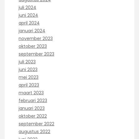
juli 2024
juni 2024
april 2024
januari 2024
november 2023
oktober 2023
september 2023
juli 2023
juni 2023
mei 2023
april 2023
maart 2023
februari 2023
januari 2023
oktober 2022
september 2022
augustus 2022