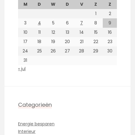
M
D
W
D
V
Z
Z
1
2
3
4
5
6
7
8
9
10
11
12
13
14
15
16
17
18
19
20
21
22
23
24
25
26
27
28
29
30
31
« jul
Categorieën
Energie besparen
Interieur