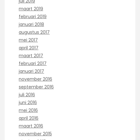
juli 2019
maart 2019
februari 2019
januari 2018
augustus 2017
mei 2017
april 2017
maart 2017
februari 2017
januari 2017
november 2016
september 2016
juli 2016
juni 2016
mei 2016
april 2016
maart 2016
november 2015