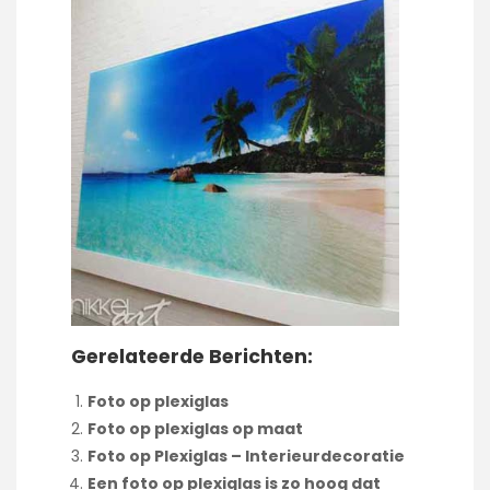
Gerelateerde Berichten:
Foto op plexiglas
Foto op plexiglas op maat
Foto op Plexiglas – Interieurdecoratie
Een foto op plexiglas is zo hoog dat