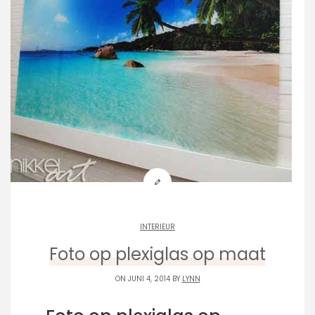
INTERIEUR
Foto op plexiglas op maat
ON JUNI 4, 2014 BY
LYNN