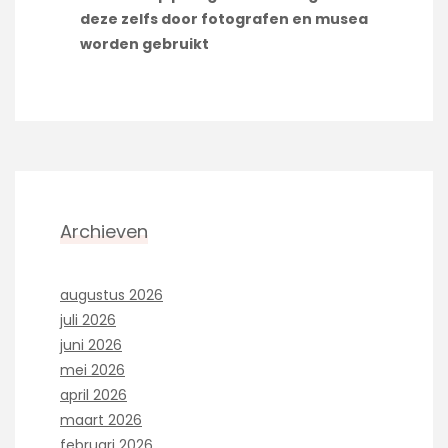
deze zelfs door fotografen en musea
worden gebruikt
Archieven
augustus 2026
juli 2026
juni 2026
mei 2026
april 2026
maart 2026
februari 2026