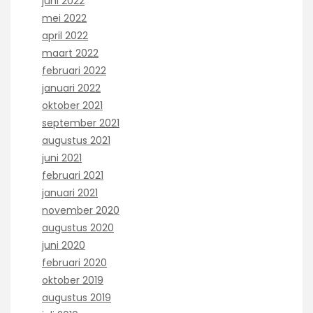
juni 2022
mei 2022
april 2022
maart 2022
februari 2022
januari 2022
oktober 2021
september 2021
augustus 2021
juni 2021
februari 2021
januari 2021
november 2020
augustus 2020
juni 2020
februari 2020
oktober 2019
augustus 2019