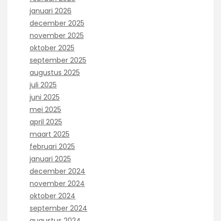
januari 2026
december 2025
november 2025
oktober 2025
september 2025
augustus 2025
juli 2025
juni 2025
mei 2025
april 2025
maart 2025
februari 2025
januari 2025
december 2024
november 2024
oktober 2024
september 2024
augustus 2024