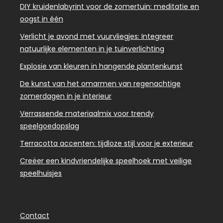
DIY kruidenlabyrint voor de zomertuin: meditatie en
oogst in één
Verlicht je avond met vuurvliegjes: Integreer
natuurlijke elementen in je tuinverlichting
Explosie van kleuren in hangende plantenkunst
De kunst van het omarmen van regenachtige
zomerdagen in je interieur
Verrassende materiaalmix voor trendy
speelgoedopslag
Terracotta accenten: tijdloze stijl voor je exterieur
Creëer een kindvriendelijke speelhoek met veilige
speelhuisjes
Contact