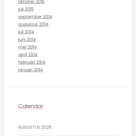
oktober 2015
juli 2015
september 2014
augustus 2014
juli 2014
juni 2014
mei 2014
april 2014
februari 2014
januari 2014
Calendar
AUGUSTUS 2026